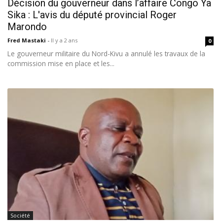
Décision du gouverneur dans l’affaire Congo Ya
Sika : L'avis du député provincial Roger
Marondo
Fred Mastaki
-
Il y a 2 ans
0
Le gouverneur militaire du Nord-Kivu a annulé les travaux de la
commission mise en place et les...
Société