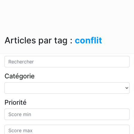
Articles par tag :
conflit
Catégorie
Priorité