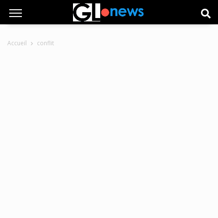
Accueil
conflit