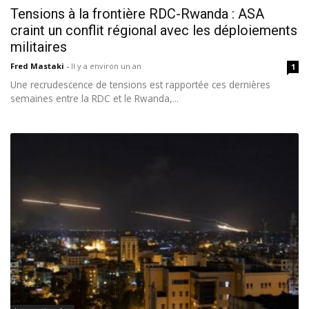
Tensions à la frontière RDC-Rwanda : ASA
craint un conflit régional avec les déploiements
militaires
Fred Mastaki
-
Il y a environ un an
1
Une recrudescence de tensions est rapportée ces dernières
semaines entre la RDC et le Rwanda,...