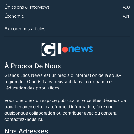
Émissions & Interviews
490
Économie
431
Explorer nos articles
À Propos De Nous
Grands Lacs News est un média d'information de la sous-
région des Grands Lacs oeuvrant dans l'information et
l'éducation des populations.
Vous cherchez un espace publicitaire, vous êtes désireux de
travailler avec cette plateforme d'information, faire une
quelconque collaboration ou contribuer avec du contenu,
contactez-nous ici
.
Nos Adresses