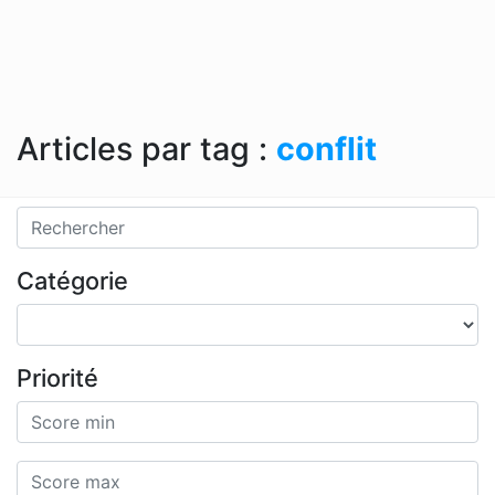
Articles par tag :
conflit
Catégorie
Priorité