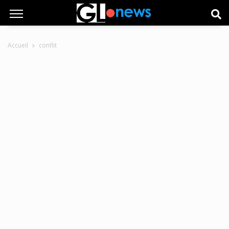
Accueil
conflit