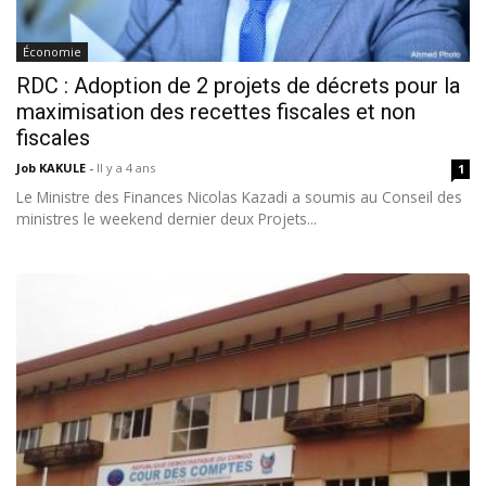
Économie
RDC : Adoption de 2 projets de décrets pour la
maximisation des recettes fiscales et non
fiscales
Job KAKULE
-
Il y a 4 ans
1
Le Ministre des Finances Nicolas Kazadi a soumis au Conseil des
ministres le weekend dernier deux Projets...