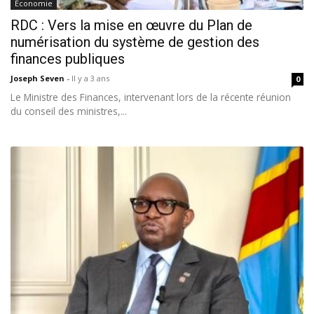
Économie
RDC : Vers la mise en œuvre du Plan de
numérisation du système de gestion des
finances publiques
Joseph Seven
-
Il y a 3 ans
0
Le Ministre des Finances, intervenant lors de la récente réunion
du conseil des ministres,...