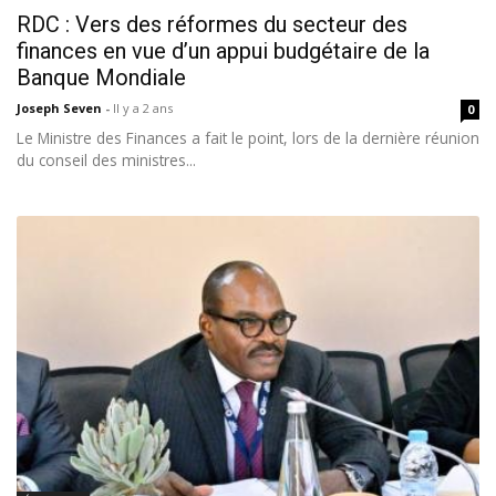
RDC : Vers des réformes du secteur des
finances en vue d’un appui budgétaire de la
Banque Mondiale
Joseph Seven
-
Il y a 2 ans
0
Le Ministre des Finances a fait le point, lors de la dernière réunion
du conseil des ministres...