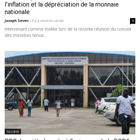
l'inflation et la dépréciation de la monnaie
nationale
Joseph Seven
-
Il y a environ un an
1
Intervenant comme invitée lors de la récente réunion du conseil
des ministres tenue...
Société