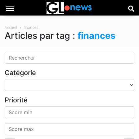
Accueil
finances
Articles par tag :
finances
Catégorie
Priorité