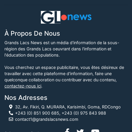
À Propos De Nous
Grands Lacs News est un média d'information de la sous-
région des Grands Lacs oeuvrant dans l'information et
l'éducation des populations.
Vous cherchez un espace publicitaire, vous êtes désireux de
travailler avec cette plateforme d'information, faire une
quelconque collaboration ou contribuer avec du contenu,
contactez-nous ici
.
Nos Adresses
32, Av. Fikiri, Q. MURARA, Karisimbi, Goma, RDCongo
+243 (0) 851 900 685, +243 (0) 975 843 988
contact1@grandslacsnews.com