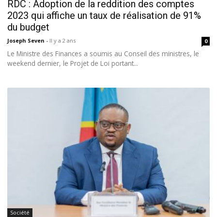
RDC : Adoption de la reddition des comptes
2023 qui affiche un taux de réalisation de 91%
du budget
Joseph Seven
-
Il y a 2 ans
0
Le Ministre des Finances a soumis au Conseil des ministres, le
weekend dernier, le Projet de Loi portant...
Société