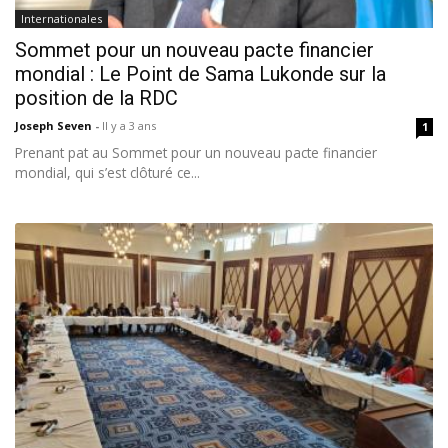
Internationales
Sommet pour un nouveau pacte financier
mondial : Le Point de Sama Lukonde sur la
position de la RDC
Joseph Seven
-
Il y a 3 ans
1
Prenant pat au Sommet pour un nouveau pacte financier
mondial, qui s’est clôturé ce...