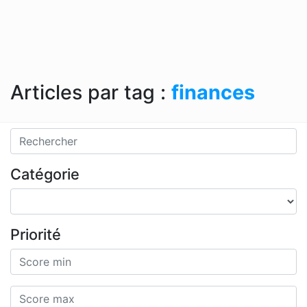
Articles par tag :
finances
Catégorie
Priorité