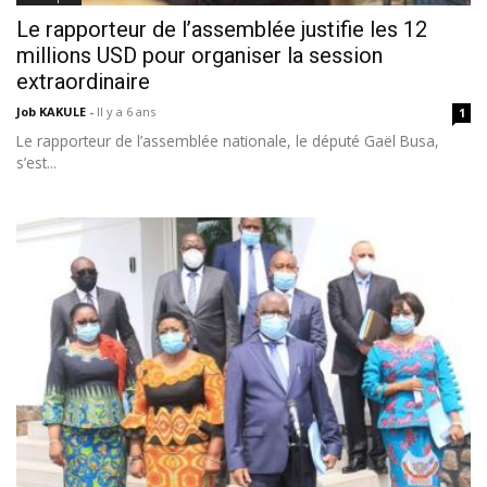
Le rapporteur de l’assemblée justifie les 12
millions USD pour organiser la session
extraordinaire
Job KAKULE
-
Il y a 6 ans
1
Le rapporteur de l’assemblée nationale, le député Gaël Busa,
s’est...