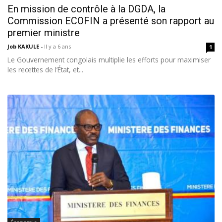
En mission de contrôle à la DGDA, la
Commission ECOFIN a présenté son rapport au
premier ministre
Job KAKULE
-
Il y a 6 ans
1
Le Gouvernement congolais multiplie les efforts pour maximiser
les recettes de l’État, et...