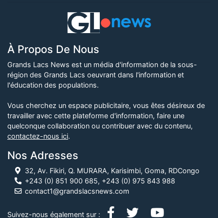
À Propos De Nous
Grands Lacs News est un média d'information de la sous-
région des Grands Lacs oeuvrant dans l'information et
l'éducation des populations.
Vous cherchez un espace publicitaire, vous êtes désireux de
travailler avec cette plateforme d'information, faire une
quelconque collaboration ou contribuer avec du contenu,
contactez-nous ici
.
Nos Adresses
32, Av. Fikiri, Q. MURARA, Karisimbi, Goma, RDCongo
+243 (0) 851 900 685, +243 (0) 975 843 988
contact1@grandslacsnews.com
Suivez-nous également sur :