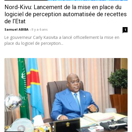
Nord-Kivu: Lancement de la mise en place du
logiciel de perception automatisée de recettes
de l’Etat
Samuel ABIBA
-
Il y a 6 ans
1
Le gouverneur Carly Kasivita a lancé officiellement la mise en
place du logiciel de perception...