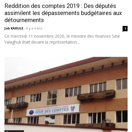
Reddition des comptes 2019 : Des députés
assimilent les dépassements budgétaires aux
détournements
Job KAKULE
-
Il y a 6 ans
1
Ce mercredi 11 novembre 2020, le ministre des finances Sele
Yalaghuli était devant la représentation...