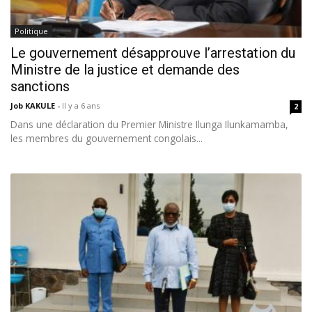
Politique
Le gouvernement désapprouve l’arrestation du
Ministre de la justice et demande des
sanctions
Job KAKULE
-
Il y a 6 ans
2
Dans une déclaration du Premier Ministre Ilunga Ilunkamamba,
les membres du gouvernement congolais...