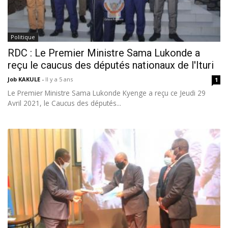
Politique
RDC : Le Premier Ministre Sama Lukonde a
reçu le caucus des députés nationaux de l'Ituri
Job KAKULE
-
Il y a 5 ans
1
Le Premier Ministre Sama Lukonde Kyenge a reçu ce Jeudi 29
Avril 2021, le Caucus des députés...