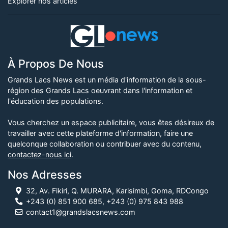
Explorer nos articles
À Propos De Nous
Grands Lacs News est un média d'information de la sous-
région des Grands Lacs oeuvrant dans l'information et
l'éducation des populations.
Vous cherchez un espace publicitaire, vous êtes désireux de
travailler avec cette plateforme d'information, faire une
quelconque collaboration ou contribuer avec du contenu,
contactez-nous ici
.
Nos Adresses
32, Av. Fikiri, Q. MURARA, Karisimbi, Goma, RDCongo
+243 (0) 851 900 685, +243 (0) 975 843 988
contact1@grandslacsnews.com