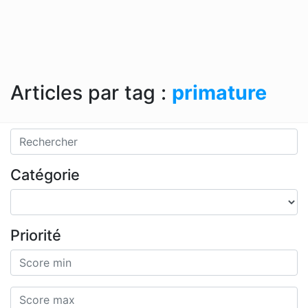
Articles par tag :
primature
Catégorie
Priorité