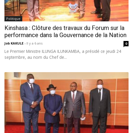
Politique
Kinshasa : Clôture des travaux du Forum sur la
performance dans la Gouvernance de la Nation
Job KAKULE
-
Il y a 6 ans
0
Le Premier Ministre ILUNGA ILUNKAMBA, a présidé ce jeudi 24
septembre, au nom du Chef de...