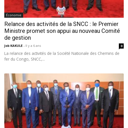
Économie
Relance des activités de la SNCC : le Premier
Ministre promet son appui au nouveau Comité
de gestion
Job KAKULE
-
Il y a 6 ans
0
La relance des activités de la Société Nationale des Chemins de
fer du Congo, SNCC,...