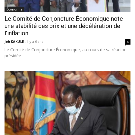
Économie
Le Comité de Conjoncture Économique note
une stabilité des prix et une décélération de
l’inflation
Job KAKULE
-
Il y a 6 ans
0
Le Comité de Conjoncture Économique, au cours de sa réunion
présidée...