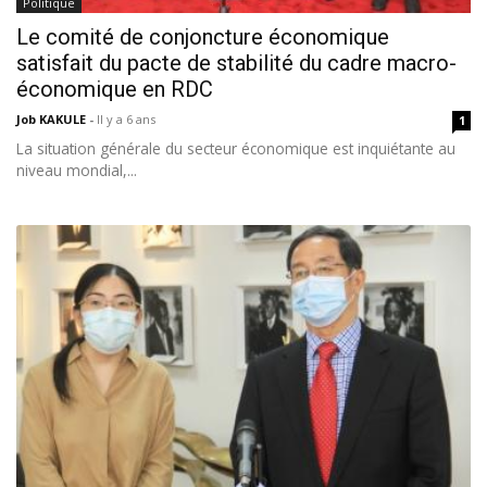
Politique
Le comité de conjoncture économique
satisfait du pacte de stabilité du cadre macro-
économique en RDC
Job KAKULE
-
Il y a 6 ans
1
La situation générale du secteur économique est inquiétante au
niveau mondial,...