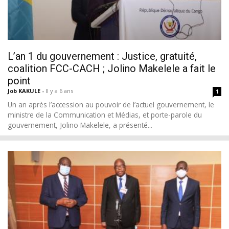
L’an 1 du gouvernement : Justice, gratuité,
coalition FCC-CACH ; Jolino Makelele a fait le
point
Job KAKULE
-
Il y a 6 ans
1
Un an après l’accession au pouvoir de l’actuel gouvernement, le
ministre de la Communication et Médias, et porte-parole du
gouvernement, Jolino Makelele, a présenté...