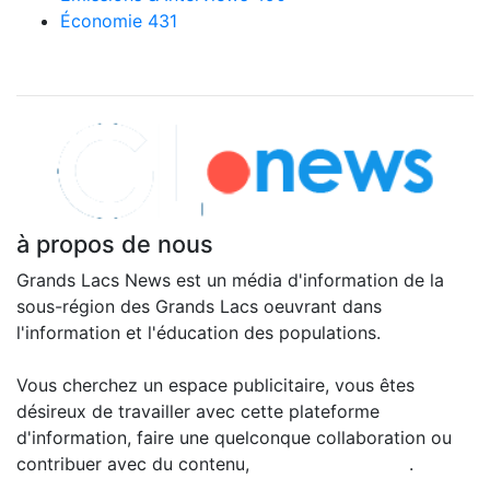
Économie
431
Explorer nos articles
à propos de nous
Grands Lacs News est un média d'information de la
sous-région des Grands Lacs oeuvrant dans
l'information et l'éducation des populations.
Vous cherchez un espace publicitaire, vous êtes
désireux de travailler avec cette plateforme
d'information, faire une quelconque collaboration ou
contribuer avec du contenu,
contactez-nous ici
.