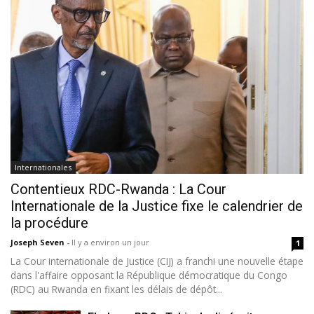
Internationales
Contentieux RDC-Rwanda : La Cour
Internationale de la Justice fixe le calendrier de
la procédure
Joseph Seven
-
Il y a environ un jour
1
La Cour internationale de Justice (CIJ) a franchi une nouvelle étape
dans l'affaire opposant la République démocratique du Congo
(RDC) au Rwanda en fixant les délais de dépôt...