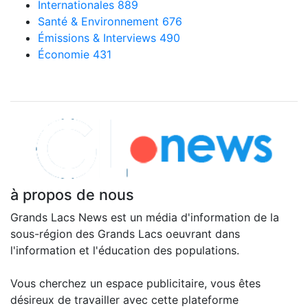
Internationales
889
Santé & Environnement
676
Émissions & Interviews
490
Économie
431
Explorer nos articles
à propos de nous
Grands Lacs News est un média d'information de la
sous-région des Grands Lacs oeuvrant dans
l'information et l'éducation des populations.
Vous cherchez un espace publicitaire, vous êtes
désireux de travailler avec cette plateforme