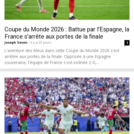
Coupe du Monde 2026 : Battue par l'Espagne, la
France s'arrête aux portes de la finale
Joseph Seven
-
Il y a 23 jours
1
L'aventure des Bleus dans cette Coupe du Monde 2026 s'est
arrêtée aux portes de la finale. Opposée à une Espagne
souveraine, l'équipe de France s'est inclinée 2-0,...