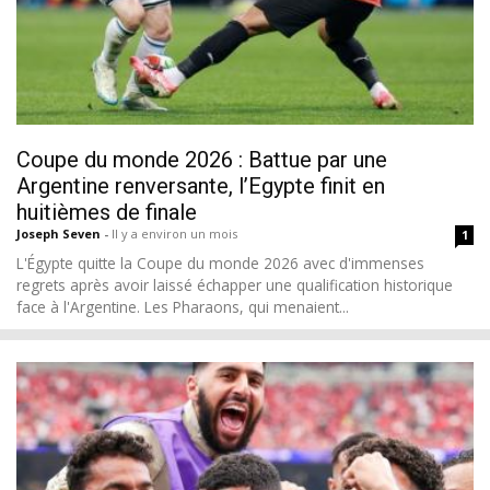
Coupe du monde 2026 : Battue par une
Argentine renversante, l’Egypte finit en
huitièmes de finale
Joseph Seven
-
Il y a environ un mois
1
L'Égypte quitte la Coupe du monde 2026 avec d'immenses
regrets après avoir laissé échapper une qualification historique
face à l'Argentine. Les Pharaons, qui menaient...