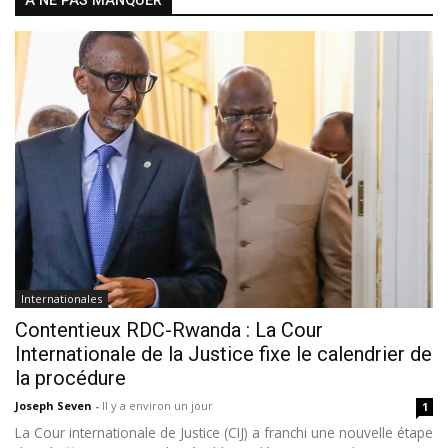
À NE PAS MANQUER
Internationales
Contentieux RDC-Rwanda : La Cour
Internationale de la Justice fixe le calendrier de
la procédure
Joseph Seven
-
Il y a environ un jour
1
La Cour internationale de Justice (CIJ) a franchi une nouvelle étape