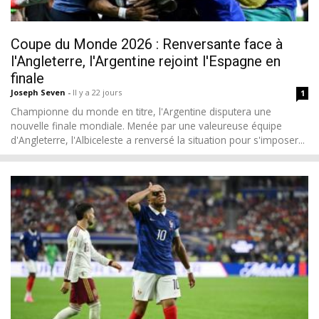
Coupe du Monde 2026 : Renversante face à
l'Angleterre, l'Argentine rejoint l'Espagne en
finale
Joseph Seven
-
Il y a 22 jours
1
Championne du monde en titre, l'Argentine disputera une
nouvelle finale mondiale. Menée par une valeureuse équipe
d'Angleterre, l'Albiceleste a renversé la situation pour s'imposer...