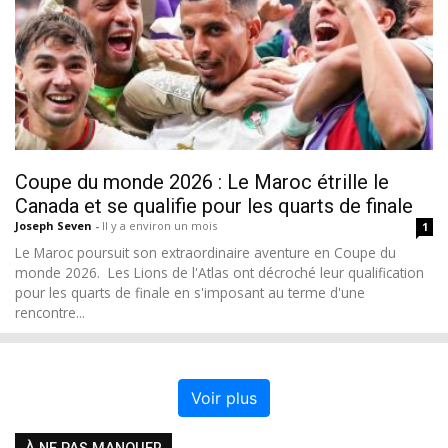
Coupe du monde 2026 : Le Maroc étrille le
Canada et se qualifie pour les quarts de finale
Joseph Seven
-
Il y a environ un mois
1
Le Maroc poursuit son extraordinaire aventure en Coupe du
monde 2026. Les Lions de l'Atlas ont décroché leur qualification
pour les quarts de finale en s'imposant au terme d'une
rencontre...
Voir plus