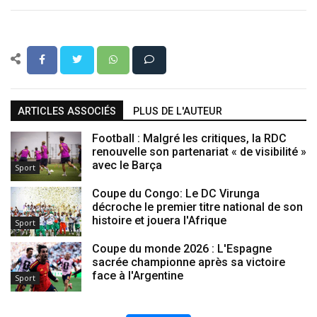
ARTICLES ASSOCIÉS
PLUS DE L'AUTEUR
Football : Malgré les critiques, la RDC
renouvelle son partenariat « de visibilité »
avec le Barça
Sport
Coupe du Congo: Le DC Virunga
décroche le premier titre national de son
histoire et jouera l'Afrique
Sport
Coupe du monde 2026 : L'Espagne
sacrée championne après sa victoire
face à l'Argentine
Sport