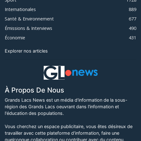
Internationales
889
Santé & Environnement
677
Émissions & Interviews
490
Économie
431
Explorer nos articles
À Propos De Nous
Grands Lacs News est un média d'information de la sous-
région des Grands Lacs oeuvrant dans l'information et
l'éducation des populations.
Vous cherchez un espace publicitaire, vous êtes désireux de
travailler avec cette plateforme d'information, faire une
quelconque collaboration ou contribuer avec du contenu,