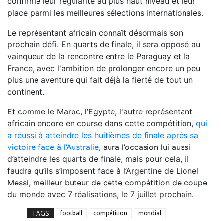
confirme leur régularité au plus haut niveau et leur
place parmi les meilleures sélections internationales.
Le représentant africain connaît désormais son
prochain défi. En quarts de finale, il sera opposé au
vainqueur de la rencontre entre le Paraguay et la
France, avec l'ambition de prolonger encore un peu
plus une aventure qui fait déjà la fierté de tout un
continent.
Et comme le Maroc, l’Egypte, l'autre représentant
africain encore en course dans cette compétition,
qui
a réussi à atteindre les huitièmes de finale après sa
victoire face à l’Australie
, aura l’occasion lui aussi
d’atteindre les quarts de finale, mais pour cela, il
faudra qu’ils s’imposent face à l’Argentine de Lionel
Messi, meilleur buteur de cette compétition de coupe
du monde avec 7 réalisations, le 7 juillet prochain.
TAGS
football
compétition
mondial