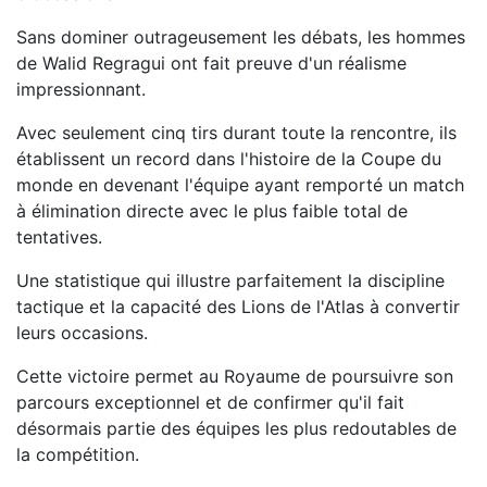
Sans dominer outrageusement les débats, les hommes
de Walid Regragui ont fait preuve d'un réalisme
impressionnant.
Avec seulement cinq tirs durant toute la rencontre, ils
établissent un record dans l'histoire de la Coupe du
monde en devenant l'équipe ayant remporté un match
à élimination directe avec le plus faible total de
tentatives.
Une statistique qui illustre parfaitement la discipline
tactique et la capacité des Lions de l'Atlas à convertir
leurs occasions.
Cette victoire permet au Royaume de poursuivre son
parcours exceptionnel et de confirmer qu'il fait
désormais partie des équipes les plus redoutables de
la compétition.