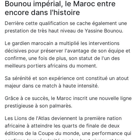
Bounou impérial, le Maroc entre
encore dans l'histoire
Derrière cette qualification se cache également une
prestation de très haut niveau de Yassine Bounou.
Le gardien marocain a multiplié les interventions
décisives pour préserver l'avantage de son équipe et
confirme, une fois de plus, son statut de l'un des
meilleurs portiers africains du moment.
Sa sérénité et son expérience ont constitué un atout
majeur dans ce match à haute intensité.
Grâce à ce succès, le Maroc inscrit une nouvelle ligne
prestigieuse à son palmarès.
Les Lions de l'Atlas deviennent la première nation
africaine à atteindre les quarts de finale de deux
éditions de la Coupe du monde, une performance qui