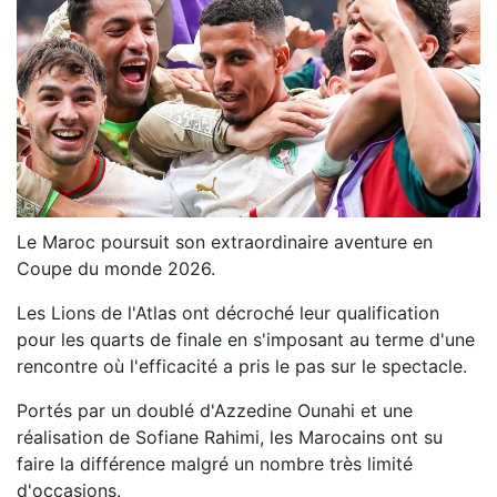
Le Maroc poursuit son extraordinaire aventure en
Coupe du monde 2026.
Les Lions de l'Atlas ont décroché leur qualification
pour les quarts de finale en s'imposant au terme d'une
rencontre où l'efficacité a pris le pas sur le spectacle.
Portés par un doublé d'Azzedine Ounahi et une
réalisation de Sofiane Rahimi, les Marocains ont su
faire la différence malgré un nombre très limité
d'occasions.