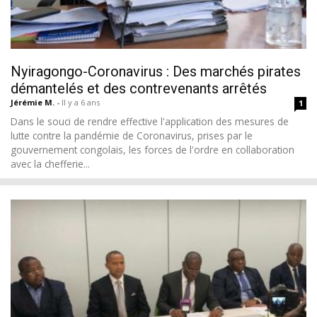
Nyiragongo-Coronavirus : Des marchés pirates
démantelés et des contrevenants arrêtés
Jérémie M.
-
Il y a 6 ans
1
Dans le souci de rendre effective l'application des mesures de
lutte contre la pandémie de Coronavirus, prises par le
gouvernement congolais, les forces de l'ordre en collaboration
avec la chefferie...