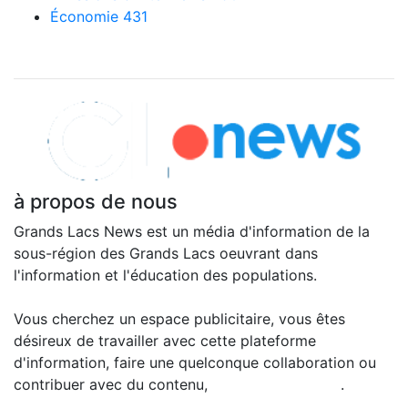
Économie
431
Explorer nos articles
à propos de nous
Grands Lacs News est un média d'information de la
sous-région des Grands Lacs oeuvrant dans
l'information et l'éducation des populations.
Vous cherchez un espace publicitaire, vous êtes
désireux de travailler avec cette plateforme
d'information, faire une quelconque collaboration ou
contribuer avec du contenu,
contactez-nous ici
.