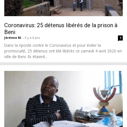
Coronavirus: 25 détenus libérés de la prison à
Beni
Jérémie M.
-
Il y a 6 ans
1
Dans la riposte contre le Coronavirus et pour éviter la
promiscuité, 25 détenus ont été libérés ce samedi 4 avril 2020 en
ville de Beni. Ils étaient...