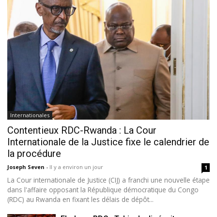
Internationales
Contentieux RDC-Rwanda : La Cour
Internationale de la Justice fixe le calendrier de
la procédure
Joseph Seven
-
Il y a environ un jour
1
La Cour internationale de Justice (CIJ) a franchi une nouvelle étape
dans l'affaire opposant la République démocratique du Congo
(RDC) au Rwanda en fixant les délais de dépôt...