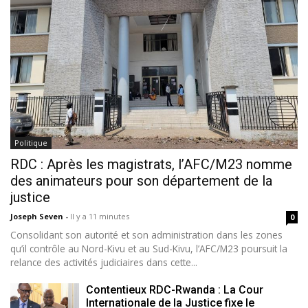
Politique
RDC : Après les magistrats, l’AFC/M23 nomme
des animateurs pour son département de la
justice
Joseph Seven
-
Il y a 11 minutes
0
Consolidant son autorité et son administration dans les zones
qu’il contrôle au Nord-Kivu et au Sud-Kivu, l’AFC/M23 poursuit la
relance des activités judiciaires dans cette...
Contentieux RDC-Rwanda : La Cour
Internationale de la Justice fixe le