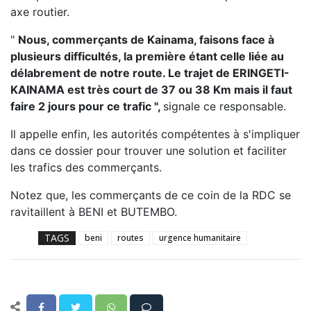
axe routier.
"
Nous, commerçants de Kainama, faisons face à
plusieurs difficultés, la première étant celle liée au
délabrement de notre route. Le trajet de ERINGETI-
KAINAMA est très court de 37 ou 38 Km mais il faut
faire 2 jours pour ce trafic ",
signale ce responsable.
Il appelle enfin, les autorités compétentes à s'impliquer
dans ce dossier pour trouver une solution et faciliter
les trafics des commerçants.
Notez que, les commerçants de ce coin de la RDC se
ravitaillent à BENI et BUTEMBO.
TAGS
beni
routes
urgence humanitaire