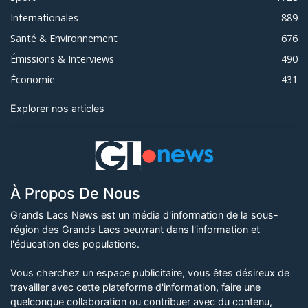
Internationales
889
Santé & Environnement
676
Émissions & Interviews
490
Économie
431
Explorer nos articles
À Propos De Nous
Grands Lacs News est un média d'information de la sous-
région des Grands Lacs oeuvrant dans l'information et
l'éducation des populations.
Vous cherchez un espace publicitaire, vous êtes désireux de
travailler avec cette plateforme d'information, faire une
quelconque collaboration ou contribuer avec du contenu,