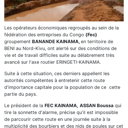
Les opérateurs économiques regroupés au sein de la
fédération des entreprises du Congo
(Fec)
groupement
BANANDE KAINAMA,
en territoire de
BENI au Nord-Kivu, ont alerté sur des conditions de
vie et de travail difficiles suite au délabrement très
avancé sur l'axe routier ERINGETI-KAINAMA.
Suite à cette situation, ces derniers appellent les
autorités compétentes à entretenir cette route
d'importance capitale pour la population de ce cette
partie du pays.
Le président de la
FEC KAINAMA,
ASSAN Boussa
qui
tire la sonnette d'alarme, précise qu'il est impossible
de parcourir cette route en une journée suite à la
multiplicité des bourbiers et des nids de poules sur cet