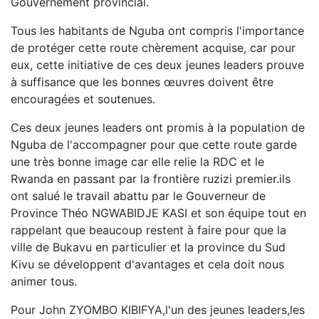
Gouvernement provincial.
Tous les habitants de Nguba ont compris l'importance
de protéger cette route chèrement acquise, car pour
eux, cette initiative de ces deux jeunes leaders prouve
à suffisance que les bonnes œuvres doivent être
encouragées et soutenues.
Ces deux jeunes leaders ont promis à la population de
Nguba de l'accompagner pour que cette route garde
une très bonne image car elle relie la RDC et le
Rwanda en passant par la frontière ruzizi premier.ils
ont salué le travail abattu par le Gouverneur de
Province Théo NGWABIDJE KASI et son équipe tout en
rappelant que beaucoup restent à faire pour que la
ville de Bukavu en particulier et la province du Sud
Kivu se développent d'avantages et cela doit nous
animer tous.
Pour John ZYOMBO KIBIFYA,l'un des jeunes leaders,les