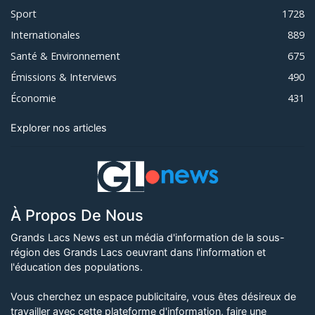
Sport
1728
Internationales
889
Santé & Environnement
675
Émissions & Interviews
490
Économie
431
Explorer nos articles
À Propos De Nous
Grands Lacs News est un média d'information de la sous-
région des Grands Lacs oeuvrant dans l'information et
l'éducation des populations.
Vous cherchez un espace publicitaire, vous êtes désireux de
travailler avec cette plateforme d'information, faire une