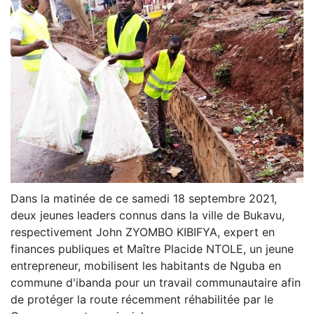
Dans la matinée de ce samedi 18 septembre 2021,
deux jeunes leaders connus dans la ville de Bukavu,
respectivement John ZYOMBO KIBIFYA, expert en
finances publiques et Maître Placide NTOLE, un jeune
entrepreneur, mobilisent les habitants de Nguba en
commune d'ibanda pour un travail communautaire afin
de protéger la route récemment réhabilitée par le