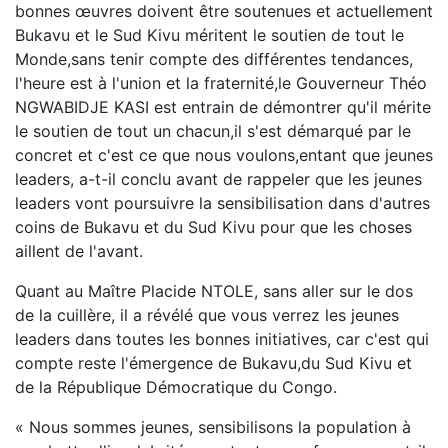
bonnes œuvres doivent être soutenues et actuellement
Bukavu et le Sud Kivu méritent le soutien de tout le
Monde,sans tenir compte des différentes tendances,
l'heure est à l'union et la fraternité,le Gouverneur Théo
NGWABIDJE KASI est entrain de démontrer qu'il mérite
le soutien de tout un chacun,il s'est démarqué par le
concret et c'est ce que nous voulons,entant que jeunes
leaders, a-t-il conclu avant de rappeler que les jeunes
leaders vont poursuivre la sensibilisation dans d'autres
coins de Bukavu et du Sud Kivu pour que les choses
aillent de l'avant.
Quant au Maître Placide NTOLE, sans aller sur le dos
de la cuillère, il a révélé que vous verrez les jeunes
leaders dans toutes les bonnes initiatives, car c'est qui
compte reste l'émergence de Bukavu,du Sud Kivu et
de la République Démocratique du Congo.
« Nous sommes jeunes, sensibilisons la population à