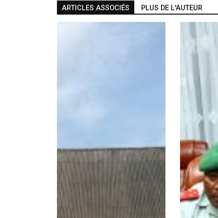
ARTICLES ASSOCIÉS
PLUS DE L'AUTEUR