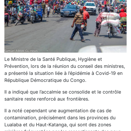
Le Ministre de la Santé Publique, Hygiène et
Prévention, lors de la réunion du conseil des ministres,
a présenté la situation liée à l’épidémie à Covid-19 en
République Démocratique du Congo.
Il a indiqué que l’accalmie se consolide et le contrôle
sanitaire reste renforcé aux frontières.
Il a noté cependant une augmentation de cas de
contamination, précisément dans les provinces du
Lualaba et du Haut-Katanga, qui sont des zones