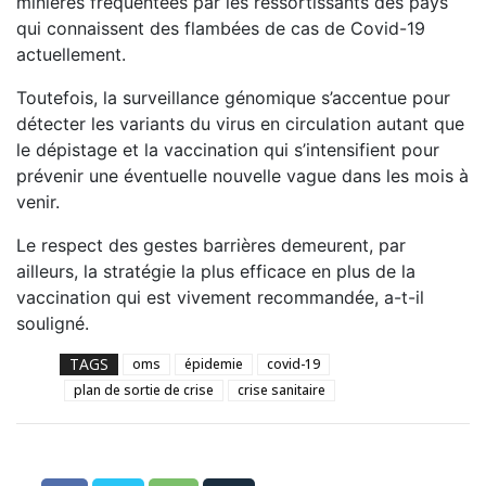
minières fréquentées par les ressortissants des pays
qui connaissent des flambées de cas de Covid-19
actuellement.
Toutefois, la surveillance génomique s’accentue pour
détecter les variants du virus en circulation autant que
le dépistage et la vaccination qui s’intensifient pour
prévenir une éventuelle nouvelle vague dans les mois à
venir.
Le respect des gestes barrières demeurent, par
ailleurs, la stratégie la plus efficace en plus de la
vaccination qui est vivement recommandée, a-t-il
souligné.
TAGS
oms
épidemie
covid-19
plan de sortie de crise
crise sanitaire