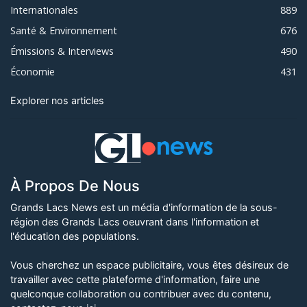
Internationales
889
Santé & Environnement
676
Émissions & Interviews
490
Économie
431
Explorer nos articles
À Propos De Nous
Grands Lacs News est un média d'information de la sous-
région des Grands Lacs oeuvrant dans l'information et
l'éducation des populations.
Vous cherchez un espace publicitaire, vous êtes désireux de
travailler avec cette plateforme d'information, faire une
quelconque collaboration ou contribuer avec du contenu,