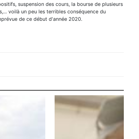
ositifs, suspension des cours, la bourse de plusieurs
s,... voilà un peu les terribles conséquence du
imprévue de ce début d'année 2020.