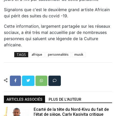
Signalons que c'est le deuxième grand artiste Africain
qui périt des suites du covid -19.
Cette information, largement partagée sur les réseaux
sociaux, a été très mal accueillie par de nombreuses
personnes qui saluent une légende de la Culture
africaine.
TAGS
afrique
personnalités
musik
ARTICLES ASSOCIÉS
PLUS DE L'AUTEUR
Ecarté de la tête du Nord-Kivu du fait de
l’état de siège, Carly Kasivita critique