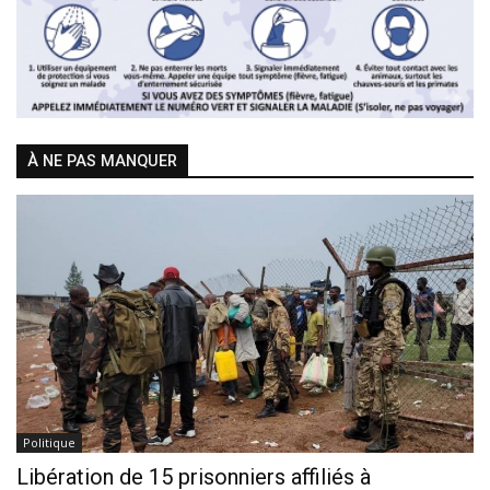
À NE PAS MANQUER
Politique
Libération de 15 prisonniers affiliés à