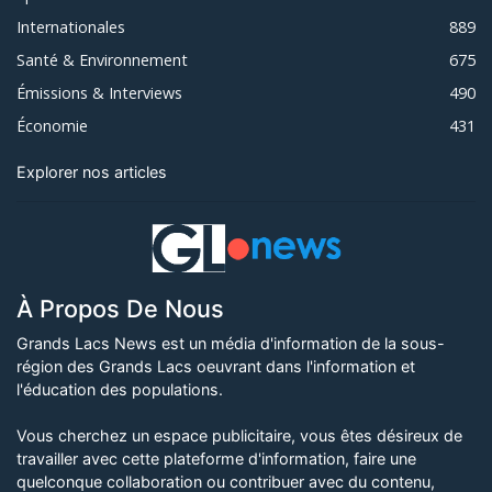
Internationales
889
Santé & Environnement
675
Émissions & Interviews
490
Économie
431
Explorer nos articles
À Propos De Nous
Grands Lacs News est un média d'information de la sous-
région des Grands Lacs oeuvrant dans l'information et
l'éducation des populations.
Vous cherchez un espace publicitaire, vous êtes désireux de
travailler avec cette plateforme d'information, faire une
quelconque collaboration ou contribuer avec du contenu,