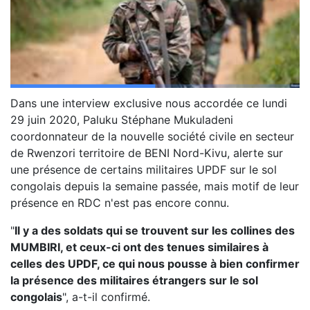
Dans une interview exclusive nous accordée ce lundi
29 juin 2020, Paluku Stéphane Mukuladeni
coordonnateur de la nouvelle société civile en secteur
de Rwenzori territoire de BENI Nord-Kivu, alerte sur
une présence de certains militaires UPDF sur le sol
congolais depuis la semaine passée, mais motif de leur
présence en RDC n'est pas encore connu.
"
Il y a des soldats qui se trouvent sur les collines des
MUMBIRI, et ceux-ci ont des tenues similaires à
celles des UPDF, ce qui nous pousse à bien confirmer
la présence des militaires étrangers sur le sol
congolais
", a-t-il confirmé.