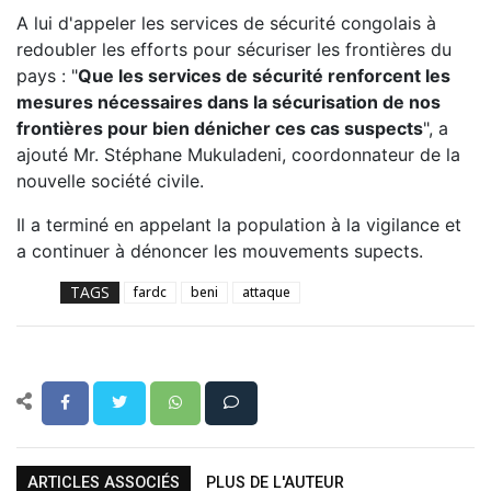
A lui d'appeler les services de sécurité congolais à
redoubler les efforts pour sécuriser les frontières du
pays : "
Que les services de sécurité renforcent les
mesures nécessaires dans la sécurisation de nos
frontières pour bien dénicher ces cas suspects
", a
ajouté Mr. Stéphane Mukuladeni, coordonnateur de la
nouvelle société civile.
Il a terminé en appelant la population à la vigilance et
a continuer à dénoncer les mouvements supects.
TAGS
fardc
beni
attaque
ARTICLES ASSOCIÉS
PLUS DE L'AUTEUR