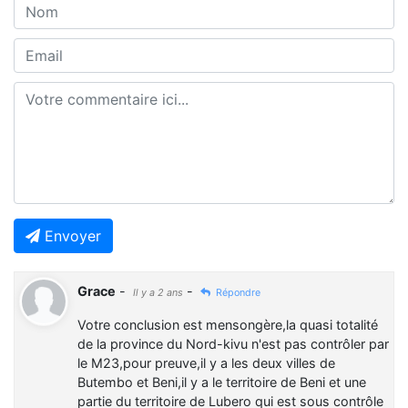
Envoyer
Grace
-
-
Il y a 2 ans
Répondre
Votre conclusion est mensongère,la quasi totalité
de la province du Nord-kivu n'est pas contrôler par
le M23,pour preuve,il y a les deux villes de
Butembo et Beni,il y a le territoire de Beni et une
partie du territoire de Lubero qui est sous contrôle