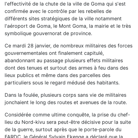
l'effectivité de la chute de la ville de Goma qui s'est
confirmée avec le contrôle par les rebelles de
différents sites stratégiques de la ville notamment
l'aéroport de Goma, le Mont Goma, la mairie et le très
symbolique gouvernorat de province.
Ce mardi 28 janvier, de nombreux militaires des forces
gouvernementales ont finalement capitulé,
abandonnant au passage plusieurs effets militaires
dont des tenues et surtout des armes à feu dans des
lieux publics et même dans des parcelles des
particuliers sous le regard médusé des habitants.
Dans la foulée, plusieurs corps sans vie de militaires
jonchaient le long des routes et avenues de la route.
Considérée comme ultime conquête, la prise du chef-
lieu du Nord-kivu sera peut-être décisive pour la suite
de la guerre, surtout après que le porte-parole du
FARDC, le Général Sylvain Ekenge a déclaré que la