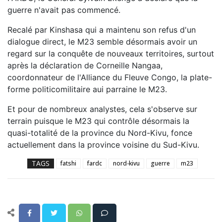
guerre n'avait pas commencé.
Recalé par Kinshasa qui a maintenu son refus d'un
dialogue direct, le M23 semble désormais avoir un
regard sur la conquête de nouveaux territoires, surtout
après la déclaration de Corneille Nangaa,
coordonnateur de l'Alliance du Fleuve Congo, la plate-
forme politicomilitaire aui parraine le M23.
Et pour de nombreux analystes, cela s'observe sur
terrain puisque le M23 qui contrôle désormais la
quasi-totalité de la province du Nord-Kivu, fonce
actuellement dans la province voisine du Sud-Kivu.
TAGS
fatshi
fardc
nord-kivu
guerre
m23