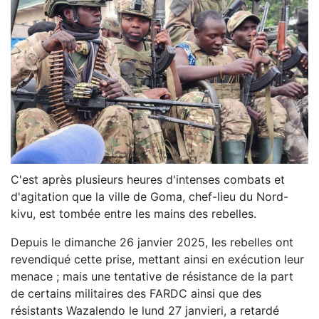
C'est après plusieurs heures d'intenses combats et
d'agitation que la ville de Goma, chef-lieu du Nord-
kivu, est tombée entre les mains des rebelles.
Depuis le dimanche 26 janvier 2025, les rebelles ont
revendiqué cette prise, mettant ainsi en exécution leur
menace ; mais une tentative de résistance de la part
de certains militaires des FARDC ainsi que des
résistants Wazalendo le lund 27 janvieri, a retardé