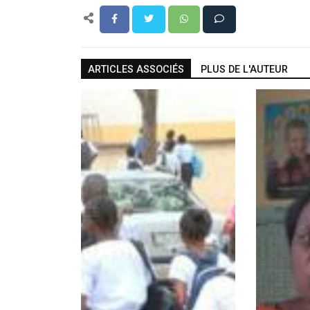
ARTICLES ASSOCIÉS
PLUS DE L'AUTEUR