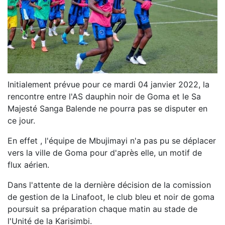
Initialement prévue pour ce mardi 04 janvier 2022, la
rencontre entre l'AS dauphin noir de Goma et le Sa
Majesté Sanga Balende ne pourra pas se disputer en
ce jour.
En effet , l'équipe de Mbujimayi n'a pas pu se déplacer
vers la ville de Goma pour d'après elle, un motif de
flux aérien.
Dans l'attente de la dernière décision de la comission
de gestion de la Linafoot, le club bleu et noir de goma
poursuit sa préparation chaque matin au stade de
l'Unité de la Karisimbi.