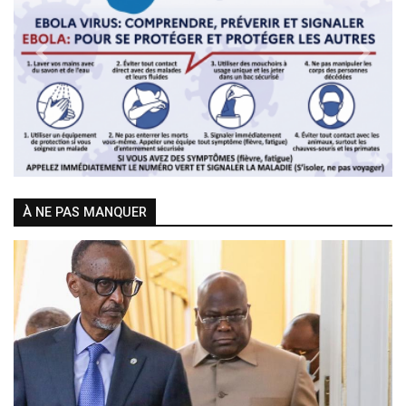
Previous
Next
À NE PAS MANQUER