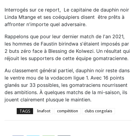
Interrogés sur ce report, Le capitaine de dauphin noir
Linda Mtange et ses coéquipiers disent être prêts à
affronter n'importe quel adversaire.
Rappelons que pour leur dernier match de l'an 2021,
les hommes de Faustin birindwa s'étaient imposés par
2 buts zéro face à Blessing de Kolwezi. Un résultat qui
réjouit les supporters de cette équipe gomatracienne.
Au classement général partiel, dauphin noir reste dans
le ventre mou de la vodacom ligue 1. Avec 16 points
glanés sur 33 possibles, les gomatraciens nourrissent
des ambitions. À quelques matchs de la mi-saison, ils
jouent clairement plusque le maintien.
TAGS
linafoot
compétition
clubs congolais