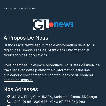
Explorer nos articles
À Propos De Nous
Grands Lacs News est un média d'information de la sous-
région des Grands Lacs oeuvrant dans l'information et
l'éducation des populations.
Vous cherchez un espace publicitaire, vous êtes désireux de
travailler avec cette plateforme d'information, faire une
quelconque collaboration ou contribuer avec du contenu,
contactez-nous ici
.
Nos Adresses
32, Av. Fikiri, Q. MURARA, Karisimbi, Goma, RDCongo
+243 (0) 851 900 685, +243 (0) 975 843 988