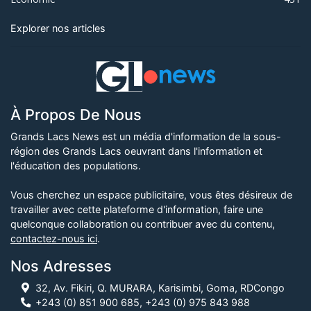
Explorer nos articles
À Propos De Nous
Grands Lacs News est un média d'information de la sous-
région des Grands Lacs oeuvrant dans l'information et
l'éducation des populations.
Vous cherchez un espace publicitaire, vous êtes désireux de
travailler avec cette plateforme d'information, faire une
quelconque collaboration ou contribuer avec du contenu,
contactez-nous ici
.
Nos Adresses
32, Av. Fikiri, Q. MURARA, Karisimbi, Goma, RDCongo
+243 (0) 851 900 685, +243 (0) 975 843 988