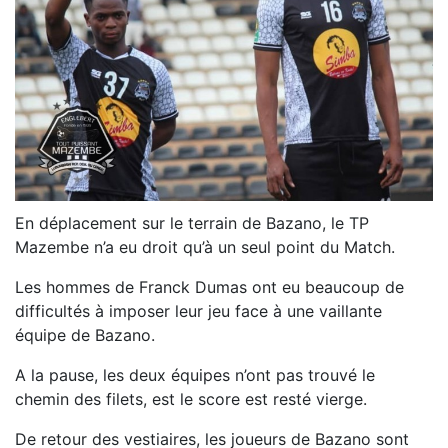
En déplacement sur le terrain de Bazano, le TP
Mazembe n’a eu droit qu’à un seul point du Match.
Les hommes de Franck Dumas ont eu beaucoup de
difficultés à imposer leur jeu face à une vaillante
équipe de Bazano.
A la pause, les deux équipes n’ont pas trouvé le
chemin des filets, est le score est resté vierge.
De retour des vestiaires, les joueurs de Bazano sont