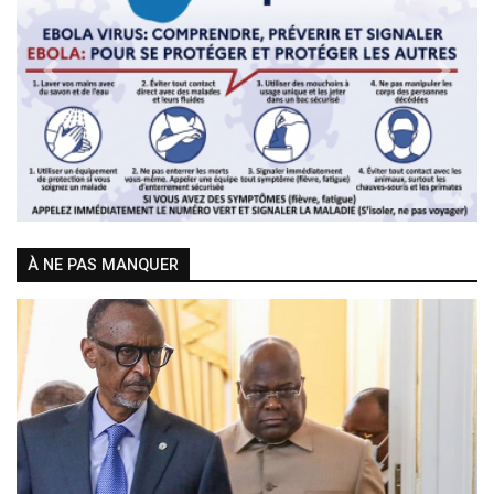
Previous
Next
À NE PAS MANQUER