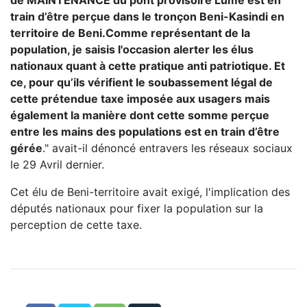
de MAINTENANCE du pont provisoire Lume est en
train d’être perçue dans le tronçon Beni-Kasindi en
territoire de Beni.Comme représentant de la
population, je saisis l'occasion alerter les élus
nationaux quant à cette pratique anti patriotique. Et
ce, pour qu’ils vérifient le soubassement légal de
cette prétendue taxe imposée aux usagers mais
également la manière dont cette somme perçue
entre les mains des populations est en train d’être
gérée
." avait-il dénoncé entravers les réseaux sociaux
le 29 Avril dernier.
Cet élu de Beni-territoire avait exigé, l'implication des
députés nationaux pour fixer la population sur la
perception de cette taxe.