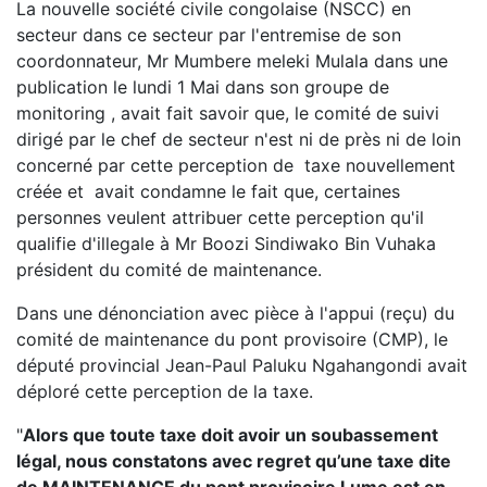
La nouvelle société civile congolaise (NSCC) en
secteur dans ce secteur par l'entremise de son
coordonnateur, Mr Mumbere meleki Mulala dans une
publication le lundi 1 Mai dans son groupe de
monitoring , avait fait savoir que, le comité de suivi
dirigé par le chef de secteur n'est ni de près ni de loin
concerné par cette perception de taxe nouvellement
créée et avait condamne le fait que, certaines
personnes veulent attribuer cette perception qu'il
qualifie d'illegale à Mr Boozi Sindiwako Bin Vuhaka
président du comité de maintenance.
Dans une dénonciation avec pièce à l'appui (reçu) du
comité de maintenance du pont provisoire (CMP), le
député provincial Jean-Paul Paluku Ngahangondi avait
déploré cette perception de la taxe.
"
Alors que toute taxe doit avoir un soubassement
légal, nous constatons avec regret qu’une taxe dite