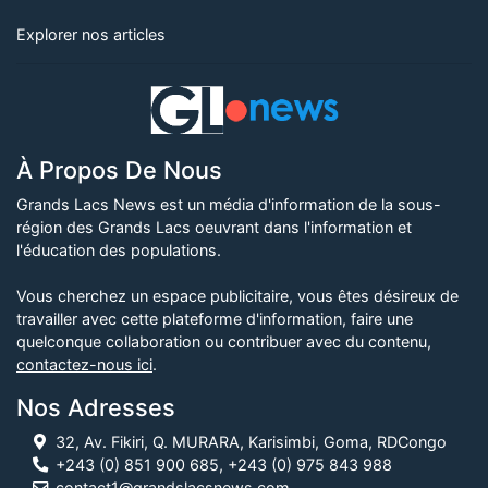
Explorer nos articles
À Propos De Nous
Grands Lacs News est un média d'information de la sous-
région des Grands Lacs oeuvrant dans l'information et
l'éducation des populations.
Vous cherchez un espace publicitaire, vous êtes désireux de
travailler avec cette plateforme d'information, faire une
quelconque collaboration ou contribuer avec du contenu,
contactez-nous ici
.
Nos Adresses
32, Av. Fikiri, Q. MURARA, Karisimbi, Goma, RDCongo
+243 (0) 851 900 685, +243 (0) 975 843 988
contact1@grandslacsnews.com