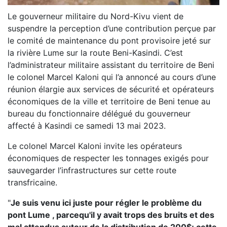
Le gouverneur militaire du Nord-Kivu vient de
suspendre la perception d’une contribution perçue par
le comité de maintenance du pont provisoire jeté sur
la rivière Lume sur la route Beni-Kasindi. C’est
l’administrateur militaire assistant du territoire de Beni
le colonel Marcel Kaloni qui l’a annoncé au cours d’une
réunion élargie aux services de sécurité et opérateurs
économiques de la ville et territoire de Beni tenue au
bureau du fonctionnaire délégué du gouverneur
affecté à Kasindi ce samedi 13 mai 2023.
Le colonel Marcel Kaloni invite les opérateurs
économiques de respecter les tonnages exigés pour
sauvegarder l’infrastructures sur cette route
transfricaine.
"
Je suis venu ici juste pour régler le problème du
pont Lume , parcequ'il y avait trops des bruits et des