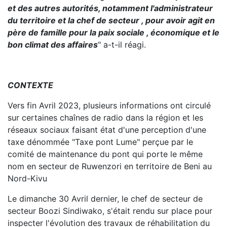
et des autres autorités, notamment l'administrateur
du territoire et la chef de secteur , pour avoir agit en
père de famille pour la paix sociale , économique et le
bon climat des affaires
" a-t-il réagi.
CONTEXTE
Vers fin Avril 2023, plusieurs informations ont circulé
sur certaines chaînes de radio dans la région et les
réseaux sociaux faisant état d'une perception d'une
taxe dénommée "Taxe pont Lume" perçue par le
comité de maintenance du pont qui porte le même
nom en secteur de Ruwenzori en territoire de Beni au
Nord-Kivu
Le dimanche 30 Avril dernier, le chef de secteur de
secteur Boozi Sindiwako, s'était rendu sur place pour
inspecter l'évolution des travaux de réhabilitation du