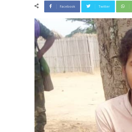
Facebook
Twitter