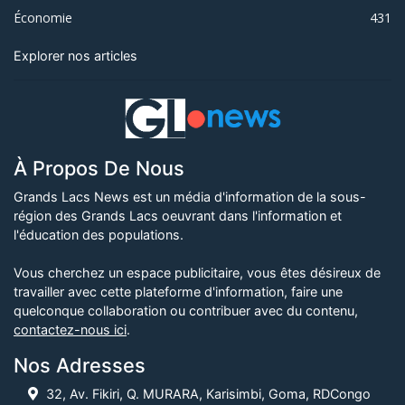
Économie
431
Explorer nos articles
À Propos De Nous
Grands Lacs News est un média d'information de la sous-
région des Grands Lacs oeuvrant dans l'information et
l'éducation des populations.
Vous cherchez un espace publicitaire, vous êtes désireux de
travailler avec cette plateforme d'information, faire une
quelconque collaboration ou contribuer avec du contenu,
contactez-nous ici
.
Nos Adresses
32, Av. Fikiri, Q. MURARA, Karisimbi, Goma, RDCongo