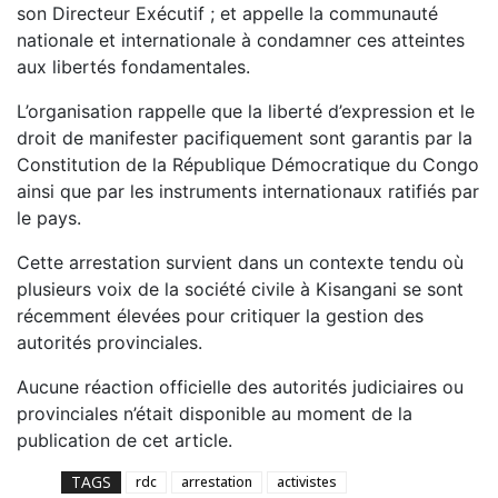
son Directeur Exécutif ; et appelle la communauté
nationale et internationale à condamner ces atteintes
aux libertés fondamentales.
L’organisation rappelle que la liberté d’expression et le
droit de manifester pacifiquement sont garantis par la
Constitution de la République Démocratique du Congo
ainsi que par les instruments internationaux ratifiés par
le pays.
Cette arrestation survient dans un contexte tendu où
plusieurs voix de la société civile à Kisangani se sont
récemment élevées pour critiquer la gestion des
autorités provinciales.
Aucune réaction officielle des autorités judiciaires ou
provinciales n’était disponible au moment de la
publication de cet article.
TAGS
rdc
arrestation
activistes