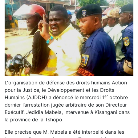
L'organisation de défense des droits humains Action
pour la Justice, le Développement et les Droits
er
Humains (AJDDH) a dénoncé le mercredi 1
octobre
dernier l’arrestation jugée arbitraire de son Directeur
Exécutif, Jedidia Mabela, intervenue à Kisangani dans
la province de la Tshopo.
Elle précise que M. Mabela a été interpellé dans les