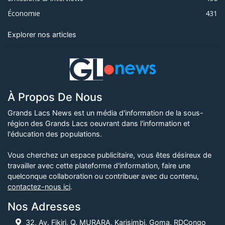
Économie
431
Explorer nos articles
À Propos De Nous
Grands Lacs News est un média d'information de la sous-
région des Grands Lacs oeuvrant dans l'information et
l'éducation des populations.
Vous cherchez un espace publicitaire, vous êtes désireux de
travailler avec cette plateforme d'information, faire une
quelconque collaboration ou contribuer avec du contenu,
contactez-nous ici
.
Nos Adresses
32, Av. Fikiri, Q. MURARA, Karisimbi, Goma, RDCongo