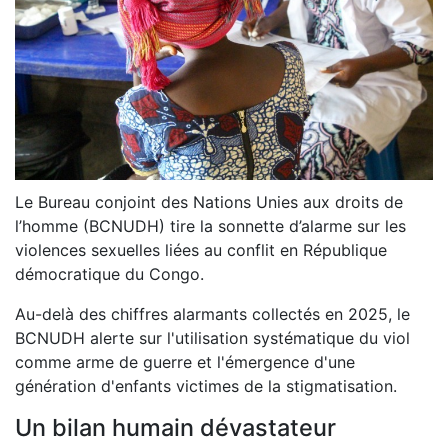
Le Bureau conjoint des Nations Unies aux droits de
l’homme (BCNUDH) tire la sonnette d’alarme sur les
violences sexuelles liées au conflit en République
démocratique du Congo.
Au-delà des chiffres alarmants collectés en 2025, le
BCNUDH alerte sur l'utilisation systématique du viol
comme arme de guerre et l'émergence d'une
génération d'enfants victimes de la stigmatisation.
Un bilan humain dévastateur