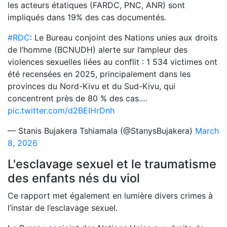
les acteurs étatiques (FARDC, PNC, ANR) sont
impliqués dans 19% des cas documentés.
#RDC
: Le Bureau conjoint des Nations unies aux droits
de l’homme (BCNUDH) alerte sur l’ampleur des
violences sexuelles liées au conflit : 1 534 victimes ont
été recensées en 2025, principalement dans les
provinces du Nord-Kivu et du Sud-Kivu, qui
concentrent près de 80 % des cas.…
pic.twitter.com/d2BEIHrDnh
— Stanis Bujakera Tshiamala (@StanysBujakera)
March
8, 2026
L'esclavage sexuel et le traumatisme
des enfants nés du viol
Ce rapport met également en lumière divers crimes à
l’instar de l’esclavage sexuel.