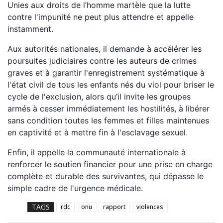
Unies aux droits de l’homme martèle que la lutte
contre l'impunité ne peut plus attendre et appelle
instamment.
Aux autorités nationales, il demande à accélérer les
poursuites judiciaires contre les auteurs de crimes
graves et à garantir l'enregistrement systématique à
l'état civil de tous les enfants nés du viol pour briser le
cycle de l'exclusion, alors qu’il invite les groupes
armés à cesser immédiatement les hostilités, à libérer
sans condition toutes les femmes et filles maintenues
en captivité et à mettre fin à l'esclavage sexuel.
Enfin, il appelle la communauté internationale à
renforcer le soutien financier pour une prise en charge
complète et durable des survivantes, qui dépasse le
simple cadre de l'urgence médicale.
TAGS
rdc
onu
rapport
violences