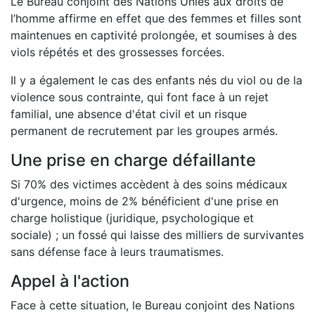
Le Bureau conjoint des Nations Unies aux droits de
l’homme affirme en effet que des femmes et filles sont
maintenues en captivité prolongée, et soumises à des
viols répétés et des grossesses forcées.
Il y a également le cas des enfants nés du viol ou de la
violence sous contrainte, qui font face à un rejet
familial, une absence d'état civil et un risque
permanent de recrutement par les groupes armés.
Une prise en charge défaillante
Si 70% des victimes accèdent à des soins médicaux
d'urgence, moins de 2% bénéficient d'une prise en
charge holistique (juridique, psychologique et
sociale) ; un fossé qui laisse des milliers de survivantes
sans défense face à leurs traumatismes.
Appel à l'action
Face à cette situation, le Bureau conjoint des Nations