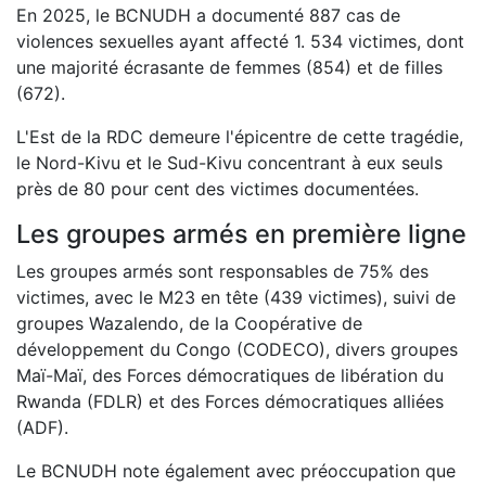
En 2025, le BCNUDH a documenté 887 cas de
violences sexuelles ayant affecté 1. 534 victimes, dont
une majorité écrasante de femmes (854) et de filles
(672).
L'Est de la RDC demeure l'épicentre de cette tragédie,
le Nord-Kivu et le Sud-Kivu concentrant à eux seuls
près de 80 pour cent des victimes documentées.
Les groupes armés en première ligne
Les groupes armés sont responsables de 75% des
victimes, avec le M23 en tête (439 victimes), suivi de
groupes Wazalendo, de la Coopérative de
développement du Congo (CODECO), divers groupes
Maï-Maï, des Forces démocratiques de libération du
Rwanda (FDLR) et des Forces démocratiques alliées
(ADF).
Le BCNUDH note également avec préoccupation que