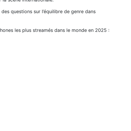
des questions sur l’équilibre de genre dans
ophones les plus streamés dans le monde en 2025 :