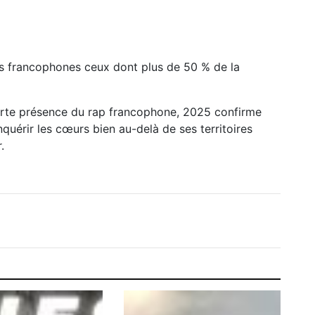
s francophones ceux dont plus de 50 % de la
forte présence du rap francophone, 2025 confirme
quérir les cœurs bien au-delà de ses territoires
.