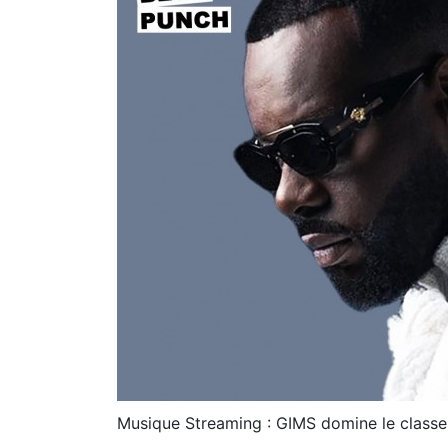
Musique Streaming : GIMS domine le class