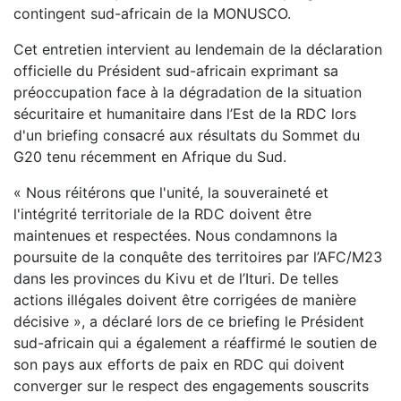
contingent sud-africain de la MONUSCO. ‎
‎Cet entretien intervient au lendemain de la déclaration
officielle du Président sud-africain exprimant sa
préoccupation face à la dégradation de la situation
sécuritaire et humanitaire dans l’Est de la RDC lors
d'un briefing consacré aux résultats du Sommet du
G20 tenu récemment en Afrique du Sud. ‎
‎« Nous réitérons que l'unité, la souveraineté et
l'intégrité territoriale de la RDC doivent être
maintenues et respectées. Nous condamnons la
poursuite de la conquête des territoires par l’AFC/M23
dans les provinces du Kivu et de l’Ituri. De telles
actions illégales doivent être corrigées de manière
décisive », a déclaré lors de ce briefing le Président
sud-africain qui a également a réaffirmé le soutien de
son pays aux efforts de paix en RDC qui doivent
converger sur le respect des engagements souscrits