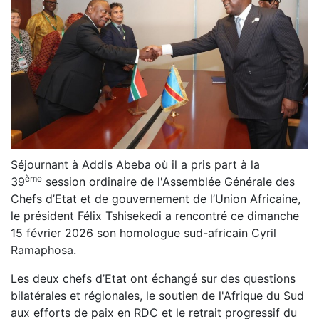
Séjournant à Addis Abeba où il a pris part à la
ème
39
session ordinaire de l'Assemblée Générale des
Chefs d’Etat et de gouvernement de l’Union Africaine,
le président Félix Tshisekedi a rencontré ce dimanche
15 février 2026 son homologue sud-africain Cyril
Ramaphosa.
‎Les deux chefs d’Etat ont échangé sur des questions
bilatérales et régionales, le soutien de l'Afrique du Sud
aux efforts de paix en RDC et le retrait progressif du