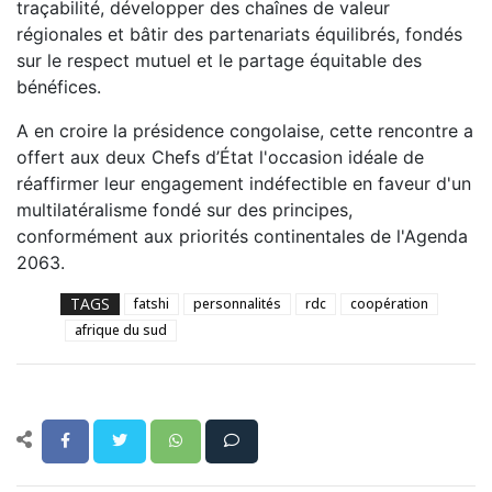
traçabilité, développer des chaînes de valeur
régionales et bâtir des partenariats équilibrés, fondés
sur le respect mutuel et le partage équitable des
bénéfices.‎
‎A en croire la présidence congolaise, cette rencontre a
offert aux deux Chefs d’État l'occasion idéale de
réaffirmer leur engagement indéfectible en faveur d'un
multilatéralisme fondé sur des principes,
conformément aux priorités continentales de l'Agenda
2063.
TAGS
fatshi
personnalités
rdc
coopération
afrique du sud