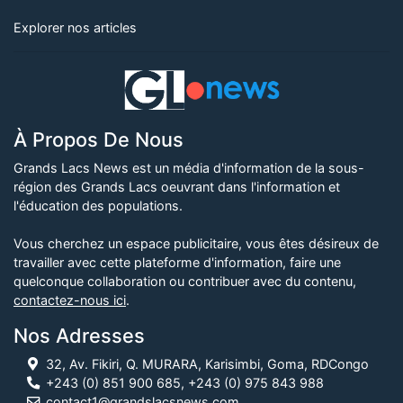
Explorer nos articles
À Propos De Nous
Grands Lacs News est un média d'information de la sous-
région des Grands Lacs oeuvrant dans l'information et
l'éducation des populations.
Vous cherchez un espace publicitaire, vous êtes désireux de
travailler avec cette plateforme d'information, faire une
quelconque collaboration ou contribuer avec du contenu,
contactez-nous ici
.
Nos Adresses
32, Av. Fikiri, Q. MURARA, Karisimbi, Goma, RDCongo
+243 (0) 851 900 685, +243 (0) 975 843 988
contact1@grandslacsnews.com