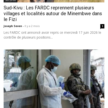
Sécurité
Sud-Kivu : Les FARDC reprennent plusieurs
villages et localités autour de Minembwe dans
le Fizi
Joseph Seven
-
Il y a 2 mois
1
Les FARDC ont annoncé avoir repris ce mercredi 17 juin 2026 le
contrôle de plusieurs positions...