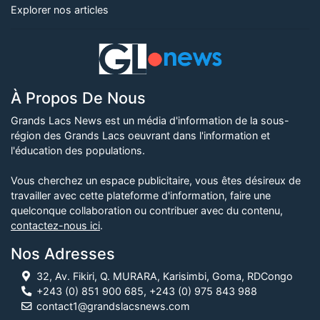
Explorer nos articles
À Propos De Nous
Grands Lacs News est un média d'information de la sous-
région des Grands Lacs oeuvrant dans l'information et
l'éducation des populations.
Vous cherchez un espace publicitaire, vous êtes désireux de
travailler avec cette plateforme d'information, faire une
quelconque collaboration ou contribuer avec du contenu,
contactez-nous ici
.
Nos Adresses
32, Av. Fikiri, Q. MURARA, Karisimbi, Goma, RDCongo
+243 (0) 851 900 685, +243 (0) 975 843 988
contact1@grandslacsnews.com