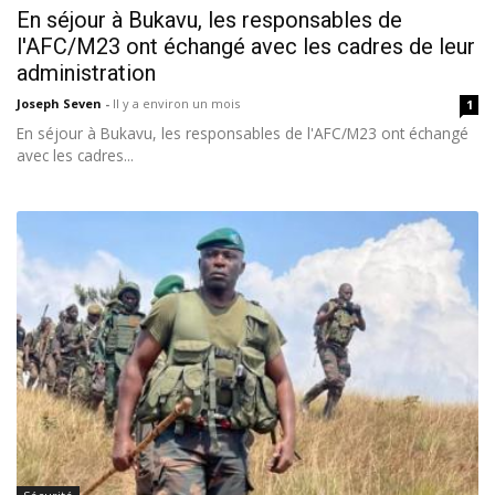
En séjour à Bukavu, les responsables de
l'AFC/M23 ont échangé avec les cadres de leur
administration
Joseph Seven
-
Il y a environ un mois
1
En séjour à Bukavu, les responsables de l'AFC/M23 ont échangé
avec les cadres...