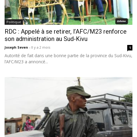
Politique
RDC : Appelé à se retirer, l’AFC/M23 renforce
son administration au Sud-Kivu
Joseph Seven
-
Il y a 2 mois
1
Autorité de fait dans une bonne partie de la province du Sud-Kivu,
l’AFC/M23 a annoncé...