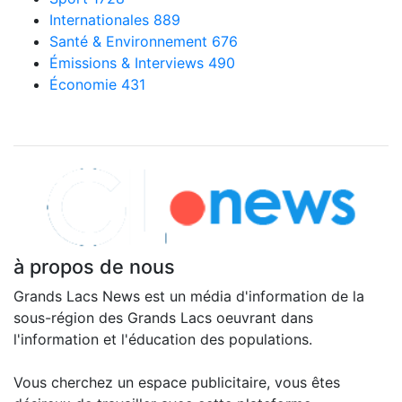
Internationales
889
Santé & Environnement
676
Émissions & Interviews
490
Économie
431
Explorer nos articles
à propos de nous
Grands Lacs News est un média d'information de la
sous-région des Grands Lacs oeuvrant dans
l'information et l'éducation des populations.
Vous cherchez un espace publicitaire, vous êtes