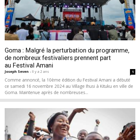
Goma : Malgré la perturbation du programme,
de nombreux festivaliers prennent part
au Festival Amani
Joseph Seven
-
Il y a 2 ans
1
Comme annoncé, la 10ème édition du Festival Amani a débuté
ce samedi 16 novembre 2024 au Village Ihusi à Kituku en ville de
Goma. Maintenue après de nombreuses...