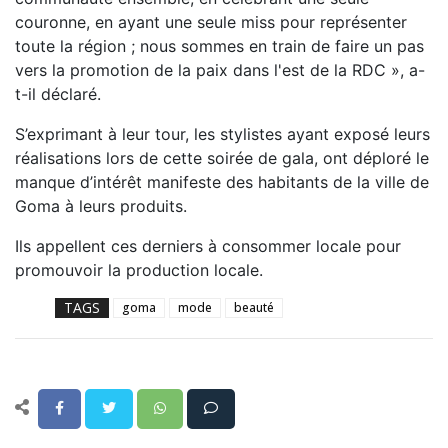
couronne, en ayant une seule miss pour représenter
toute la région ; nous sommes en train de faire un pas
vers la promotion de la paix dans l'est de la RDC », a-
t-il déclaré.
S’exprimant à leur tour, les stylistes ayant exposé leurs
réalisations lors de cette soirée de gala, ont déploré le
manque d’intérêt manifeste des habitants de la ville de
Goma à leurs produits.
Ils appellent ces derniers à consommer locale pour
promouvoir la production locale.
TAGS
goma
mode
beauté