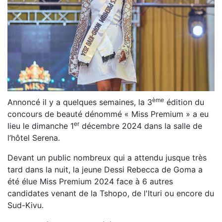
ème
Annoncé il y a quelques semaines, la 3
édition du
concours de beauté dénommé « Miss Premium » a eu
er
lieu le dimanche 1
décembre 2024 dans la salle de
l’hôtel Serena.
Devant un public nombreux qui a attendu jusque très
tard dans la nuit, la jeune Dessi Rebecca de Goma a
été élue Miss Premium 2024 face à 6 autres
candidates venant de la Tshopo, de l'Ituri ou encore du
Sud-Kivu.