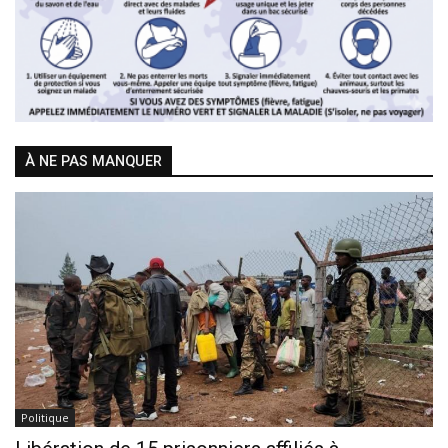
À NE PAS MANQUER
Politique