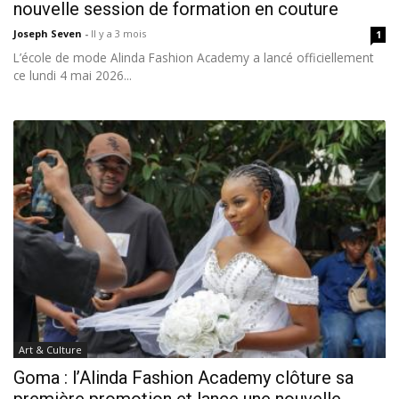
nouvelle session de formation en couture
Joseph Seven
-
Il y a 3 mois
1
L’école de mode Alinda Fashion Academy a lancé officiellement
ce lundi 4 mai 2026...
Art & Culture
Goma : l’Alinda Fashion Academy clôture sa