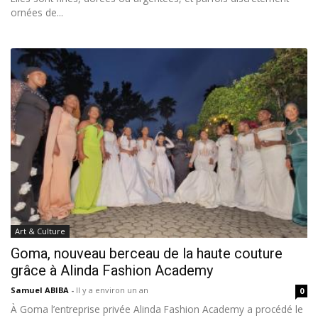
ornées de...
Art & Culture
Goma, nouveau berceau de la haute couture
grâce à Alinda Fashion Academy
Samuel ABIBA
-
Il y a environ un an
0
À Goma l’entreprise privée Alinda Fashion Academy a procédé le