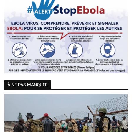
Previous
Next
À NE PAS MANQUER