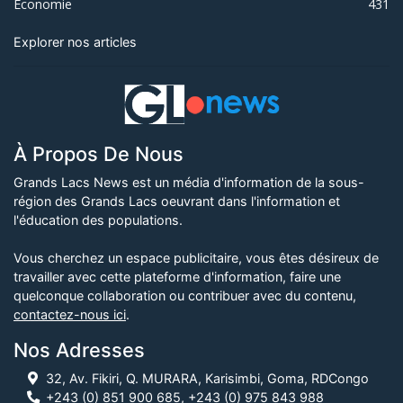
Économie
431
Explorer nos articles
À Propos De Nous
Grands Lacs News est un média d'information de la sous-
région des Grands Lacs oeuvrant dans l'information et
l'éducation des populations.
Vous cherchez un espace publicitaire, vous êtes désireux de
travailler avec cette plateforme d'information, faire une
quelconque collaboration ou contribuer avec du contenu,
contactez-nous ici
.
Nos Adresses
32, Av. Fikiri, Q. MURARA, Karisimbi, Goma, RDCongo
+243 (0) 851 900 685, +243 (0) 975 843 988