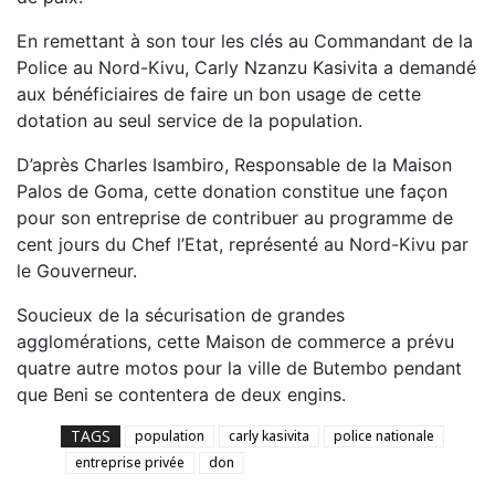
En remettant à son tour les clés au Commandant de la
Police au Nord-Kivu, Carly Nzanzu Kasivita a demandé
aux bénéficiaires de faire un bon usage de cette
dotation au seul service de la population.
D’après Charles Isambiro, Responsable de la Maison
Palos de Goma, cette donation constitue une façon
pour son entreprise de contribuer au programme de
cent jours du Chef l’Etat, représenté au Nord-Kivu par
le Gouverneur.
Soucieux de la sécurisation de grandes
agglomérations, cette Maison de commerce a prévu
quatre autre motos pour la ville de Butembo pendant
que Beni se contentera de deux engins.
TAGS
population
carly kasivita
police nationale
entreprise privée
don