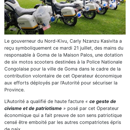
Le gouverneur du Nord-Kivu, Carly Nzanzu Kasivita a
reçu symboliquement ce mardi 21 juillet, des mains du
responsable à Goma de la Maison Palos, une dotation
de six motos scooters destinées à la Police Nationale
Congolaise pour la ville de Goma dans le cadre de la
contribution volontaire de cet Operateur économique
aux efforts déployés par l’Autorité pour sécuriser la
Province.
L’Autorité a qualifié de haute facture
«
ce geste de
civisme et de patriotisme
»
posé par cet Operateur
économique qui a fait preuve de son sens patriotique
censé être emboité par les autres compatriotes épris
de paix.