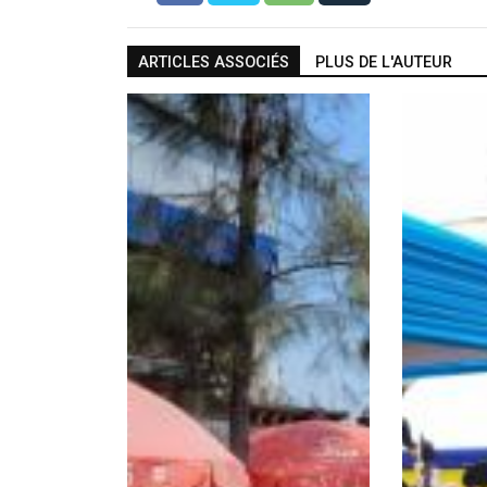
ARTICLES ASSOCIÉS
PLUS DE L'AUTEUR