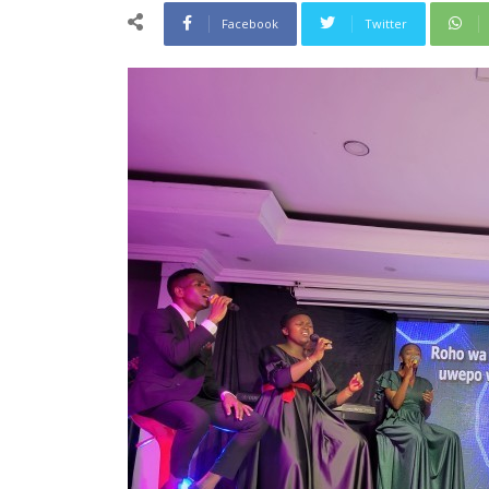
Facebook
Twitter