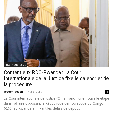
Internationales
Contentieux RDC-Rwanda : La Cour
Internationale de la Justice fixe le calendrier de
la procédure
Joseph Seven
-
Il y a 2 jours
1
La Cour internationale de Justice (CIJ) a franchi une nouvelle étape
dans l'affaire opposant la République démocratique du Congo
(RDC) au Rwanda en fixant les délais de dépôt...