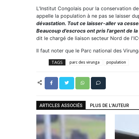
L'Institut Congolais pour la conservation d
appelle la population à ne pas se laisser du
dévastation. Tout ce laisser-aller va cesse
Beaucoup d'escrocs ont pris l'argent de la
dit le chargé de liaison secteur Nord de l'I
Il faut noter que le Parc national des Vir
TAGS
parc des virunga
population
ARTICLES ASSOCIÉS
PLUS DE L'AUTEUR