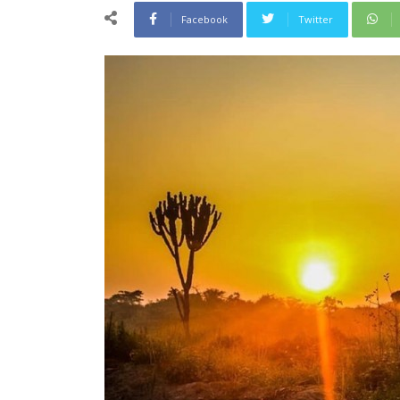
Facebook
Twitter