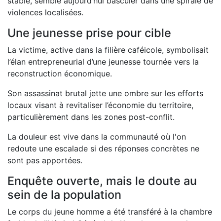
stable, semble aujourd’hui basculer dans une spirale de
violences localisées.
Une jeunesse prise pour cible
La victime, active dans la filière caféicole, symbolisait
l’élan entrepreneurial d’une jeunesse tournée vers la
reconstruction économique.
Son assassinat brutal jette une ombre sur les efforts
locaux visant à revitaliser l’économie du territoire,
particulièrement dans les zones post-conflit.
La douleur est vive dans la communauté où l'on
redoute une escalade si des réponses concrètes ne
sont pas apportées.
Enquête ouverte, mais le doute au
sein de la population
Le corps du jeune homme a été transféré à la chambre