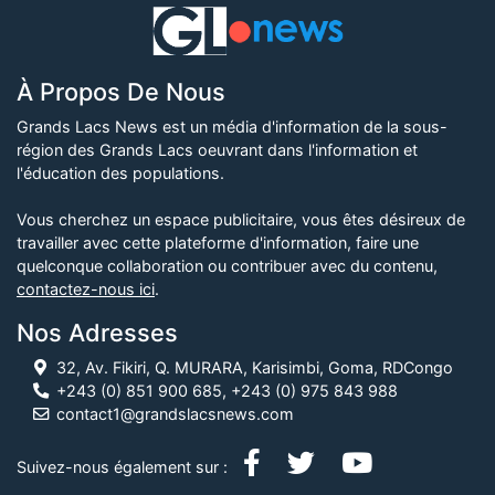
À Propos De Nous
Grands Lacs News est un média d'information de la sous-
région des Grands Lacs oeuvrant dans l'information et
l'éducation des populations.
Vous cherchez un espace publicitaire, vous êtes désireux de
travailler avec cette plateforme d'information, faire une
quelconque collaboration ou contribuer avec du contenu,
contactez-nous ici
.
Nos Adresses
32, Av. Fikiri, Q. MURARA, Karisimbi, Goma, RDCongo
+243 (0) 851 900 685, +243 (0) 975 843 988
contact1@grandslacsnews.com
Suivez-nous également sur :