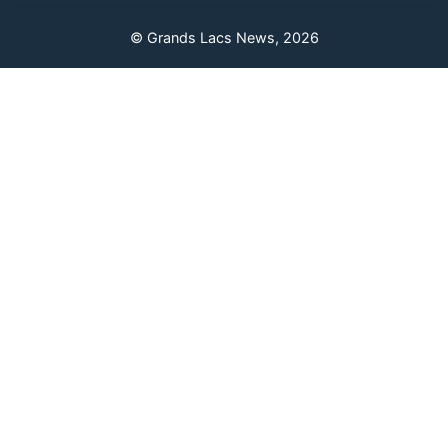
© Grands Lacs News, 2026