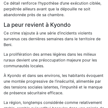
Ce détail renforce l’hypothèse d’une exécution ciblée,
perpétrée ailleurs avant que la dépouille ne soit
abandonnée près de sa chambre.
La peur revient à Kyondo
Ce crime s’ajoute à une série d’incidents violents
survenus ces dernières semaines dans le territoire de
Beni.
La prolifération des armes légères dans les milieux
ruraux devient une préoccupation majeure pour les
communautés locales.
À Kyondo et dans ses environs, les habitants évoquent
une montée progressive de l’insécurité, alimentée par
des tensions sociales latentes, l’impunité et le manque
de présence sécuritaire efficace.
La région, longtemps considérée comme relativement