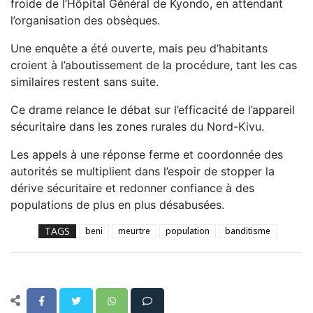
froide de l’Hôpital Général de Kyondo, en attendant
l’organisation des obsèques.
Une enquête a été ouverte, mais peu d’habitants
croient à l’aboutissement de la procédure, tant les cas
similaires restent sans suite.
Ce drame relance le débat sur l’efficacité de l’appareil
sécuritaire dans les zones rurales du Nord-Kivu.
Les appels à une réponse ferme et coordonnée des
autorités se multiplient dans l’espoir de stopper la
dérive sécuritaire et redonner confiance à des
populations de plus en plus désabusées.
TAGS
beni
meurtre
population
banditisme