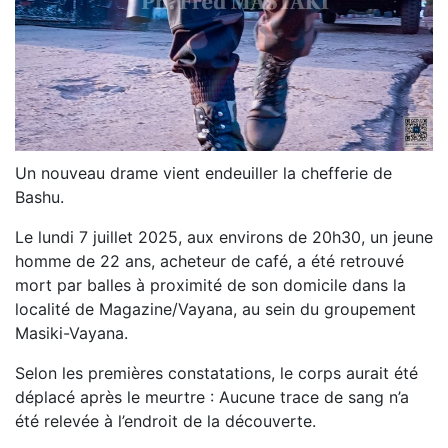
Un nouveau drame vient endeuiller la chefferie de
Bashu.
Le lundi 7 juillet 2025, aux environs de 20h30, un jeune
homme de 22 ans, acheteur de café, a été retrouvé
mort par balles à proximité de son domicile dans la
localité de Magazine/Vayana, au sein du groupement
Masiki-Vayana.
Selon les premières constatations, le corps aurait été
déplacé après le meurtre : Aucune trace de sang n’a
été relevée à l’endroit de la découverte.