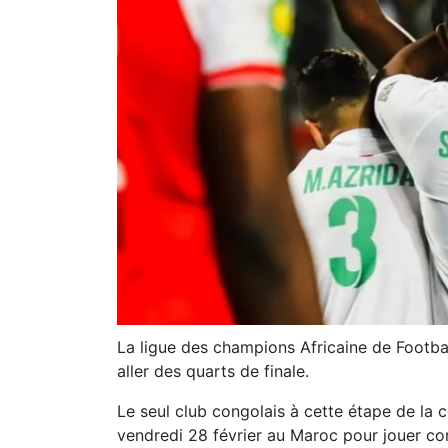
La ligue des champions Africaine de Footba
aller des quarts de finale.
Le seul club congolais à cette étape de la 
vendredi 28 février au Maroc pour jouer co