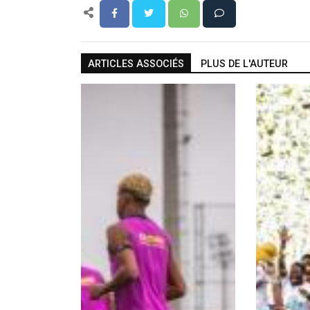
ARTICLES ASSOCIÉS
PLUS DE L'AUTEUR