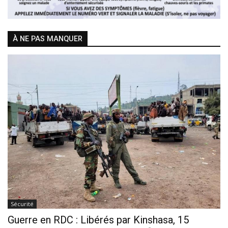
À NE PAS MANQUER
Sécurité
Guerre en RDC : Libérés par Kinshasa, 15