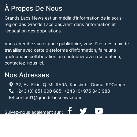
À Propos De Nous
Grands Lacs News est un média d'information de la sous-
région des Grands Lacs oeuvrant dans l'information et
l'éducation des populations.
Vous cherchez un espace publicitaire, vous êtes désireux de
travailler avec cette plateforme d'information, faire une
quelconque collaboration ou contribuer avec du contenu,
contactez-nous ici
.
Nos Adresses
32, Av. Fikiri, Q. MURARA, Karisimbi, Goma, RDCongo
+243 (0) 851 900 685, +243 (0) 975 843 988
contact1@grandslacsnews.com
Suivez-nous également sur :
© Grands Lacs News, 2026