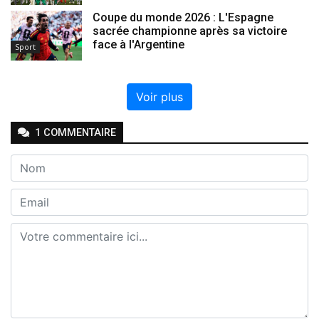
Coupe du monde 2026 : L'Espagne
sacrée championne après sa victoire
face à l'Argentine
Sport
Voir plus
1
COMMENTAIRE