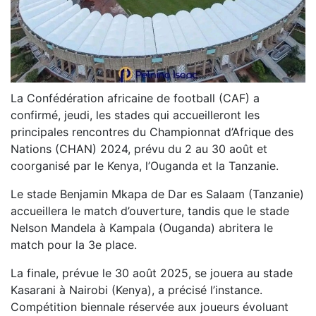
La Confédération africaine de football (CAF) a
confirmé, jeudi, les stades qui accueilleront les
principales rencontres du Championnat d’Afrique des
Nations (CHAN) 2024, prévu du 2 au 30 août et
coorganisé par le Kenya, l’Ouganda et la Tanzanie.
Le stade Benjamin Mkapa de Dar es Salaam (Tanzanie)
accueillera le match d’ouverture, tandis que le stade
Nelson Mandela à Kampala (Ouganda) abritera le
match pour la 3e place.
La finale, prévue le 30 août 2025, se jouera au stade
Kasarani à Nairobi (Kenya), a précisé l’instance.
Compétition biennale réservée aux joueurs évoluant