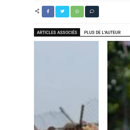
ARTICLES ASSOCIÉS
PLUS DE L'AUTEUR