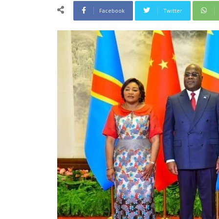
Facebook
Twitter