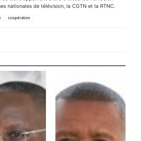
es nationales de télévision, la CGTN et la RTNC.
e
coopération