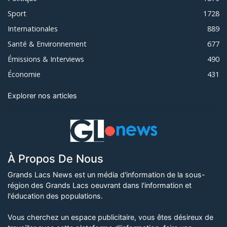
Sport
1728
Internationales
889
Santé & Environnement
677
Émissions & Interviews
490
Économie
431
Explorer nos articles
À Propos De Nous
Grands Lacs News est un média d'information de la sous-
région des Grands Lacs oeuvrant dans l'information et
l'éducation des populations.
Vous cherchez un espace publicitaire, vous êtes désireux de