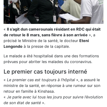
«
Il s’agit dun camerounais résidant en RDC qui était
de retour le 8 mars, sans fièvre à son arrivée
», a
précisé le Ministre de la santé, le docteur
Eteni
Longondo
à la presse de la capitale.
Le malade a été hospitalisé dans une des formations
prévues pour abriter les malades du coronavirus.
Le premier cas toujours interné
«
Le premier cas est toujours à l’hôpital
», a assuré le
ministre de la santé, en réponse à une rumeur sur son
retour en famille à Kinshasa.
«
Je parle avec lui tous les jours pour suivre l’évolution
de son état de santé
».