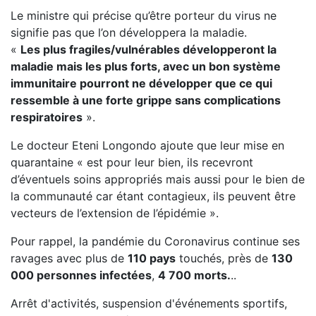
Le ministre qui précise qu’être porteur du virus ne
signifie pas que l’on développera la maladie.
«
Les plus fragiles/vulnérables développeront la
maladie mais les plus forts, avec un bon système
immunitaire pourront ne développer que ce qui
ressemble à une forte grippe sans complications
respiratoires
».
Le docteur Eteni Longondo ajoute que leur mise en
quarantaine « est pour leur bien, ils recevront
d’éventuels soins appropriés mais aussi pour le bien de
la communauté car étant contagieux, ils peuvent être
vecteurs de l’extension de l’épidémie ».
Pour rappel, la pandémie du Coronavirus continue ses
ravages avec plus de
110 pays
touchés, près de
130
000 personnes infectées
,
4 700 morts.
..
Arrêt d'activités, suspension d'événements sportifs,