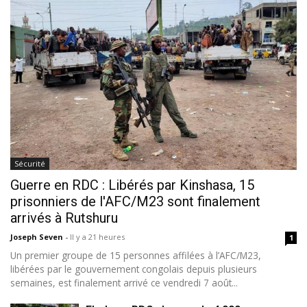
Sécurité
Guerre en RDC : Libérés par Kinshasa, 15
prisonniers de l'AFC/M23 sont finalement
arrivés à Rutshuru
Joseph Seven
-
Il y a 21 heures
1
Un premier groupe de 15 personnes affilées à l’AFC/M23,
libérées par le gouvernement congolais depuis plusieurs
semaines, est finalement arrivé ce vendredi 7 août...