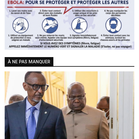
Previous
Next
À NE PAS MANQUER