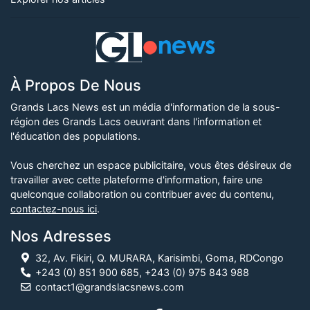
À Propos De Nous
Grands Lacs News est un média d'information de la sous-
région des Grands Lacs oeuvrant dans l'information et
l'éducation des populations.
Vous cherchez un espace publicitaire, vous êtes désireux de
travailler avec cette plateforme d'information, faire une
quelconque collaboration ou contribuer avec du contenu,
contactez-nous ici
.
Nos Adresses
32, Av. Fikiri, Q. MURARA, Karisimbi, Goma, RDCongo
+243 (0) 851 900 685, +243 (0) 975 843 988
contact1@grandslacsnews.com