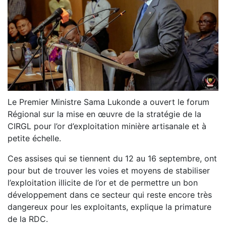
Le Premier Ministre Sama Lukonde a ouvert le forum
Régional sur la mise en œuvre de la stratégie de la
CIRGL pour l’or d’exploitation minière artisanale et à
petite échelle.
Ces assises qui se tiennent du 12 au 16 septembre, ont
pour but de trouver les voies et moyens de stabiliser
l’exploitation illicite de l’or et de permettre un bon
développement dans ce secteur qui reste encore très
dangereux pour les exploitants, explique la primature
de la RDC.