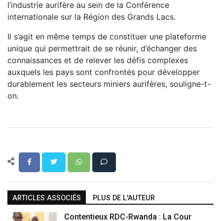
l’industrie aurifère au sein de la Conférence
internationale sur la Région des Grands Lacs.
Il s’agit en même temps de constituer une plateforme
unique qui permettrait de se réunir, d’échanger des
connaissances et de relever les défis complexes
auxquels les pays sont confrontés pour développer
durablement les secteurs miniers aurifères, souligne-t-
on.
ARTICLES ASSOCIÉS
PLUS DE L'AUTEUR
Contentieux RDC-Rwanda : La Cour