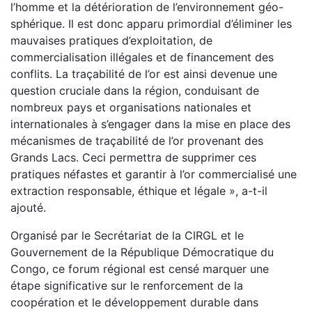
l’homme et la détérioration de l’environnement géo-
sphérique. Il est donc apparu primordial d’éliminer les
mauvaises pratiques d’exploitation, de
commercialisation illégales et de financement des
conflits. La traçabilité de l’or est ainsi devenue une
question cruciale dans la région, conduisant de
nombreux pays et organisations nationales et
internationales à s’engager dans la mise en place des
mécanismes de traçabilité de l’or provenant des
Grands Lacs. Ceci permettra de supprimer ces
pratiques néfastes et garantir à l’or commercialisé une
extraction responsable, éthique et légale », a-t-il
ajouté.
Organisé par le Secrétariat de la CIRGL et le
Gouvernement de la République Démocratique du
Congo, ce forum régional est censé marquer une
étape significative sur le renforcement de la
coopération et le développement durable dans