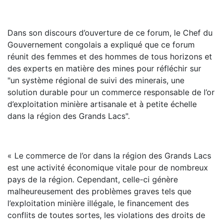
Dans son discours d’ouverture de ce forum, le Chef du
Gouvernement congolais a expliqué que ce forum
réunit des femmes et des hommes de tous horizons et
des experts en matière des mines pour réfléchir sur
"un système régional de suivi des minerais, une
solution durable pour un commerce responsable de l’or
d’exploitation minière artisanale et à petite échelle
dans la région des Grands Lacs".
« Le commerce de l’or dans la région des Grands Lacs
est une activité économique vitale pour de nombreux
pays de la région. Cependant, celle-ci génère
malheureusement des problèmes graves tels que
l’exploitation minière illégale, le financement des
conflits de toutes sortes, les violations des droits de