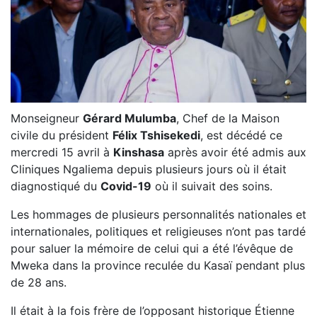
Monseigneur
Gérard Mulumba
, Chef de la Maison
civile du président
Félix Tshisekedi
, est décédé ce
mercredi 15 avril à
Kinshasa
après avoir été admis aux
Cliniques Ngaliema depuis plusieurs jours où il était
diagnostiqué du
Covid-19
où il suivait des soins.
Les hommages de plusieurs personnalités nationales et
internationales, politiques et religieuses n’ont pas tardé
pour saluer la mémoire de celui qui a été l’évêque de
Mweka dans la province reculée du Kasaï pendant plus
de 28 ans.
Il était à la fois frère de l’opposant historique Étienne