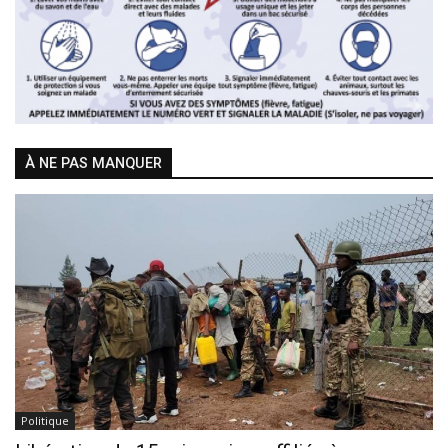
À NE PAS MANQUER
Politique