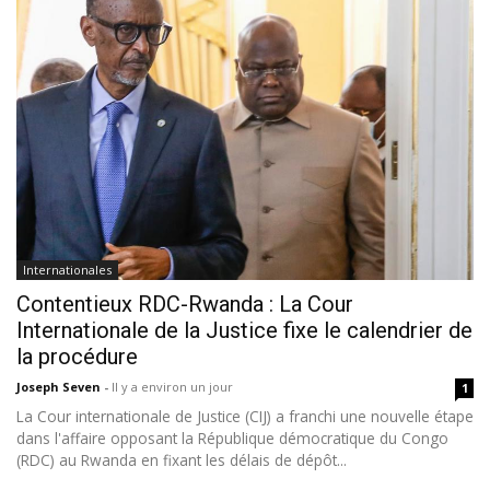
Internationales
Contentieux RDC-Rwanda : La Cour
Internationale de la Justice fixe le calendrier de
la procédure
Joseph Seven
-
Il y a environ un jour
1
La Cour internationale de Justice (CIJ) a franchi une nouvelle étape
dans l'affaire opposant la République démocratique du Congo
(RDC) au Rwanda en fixant les délais de dépôt...