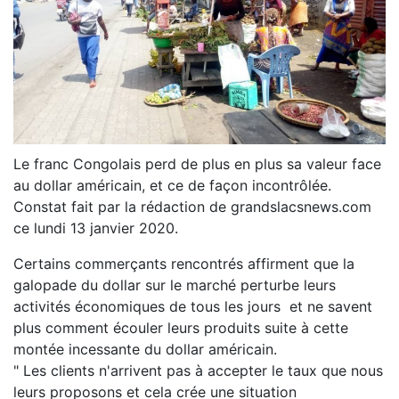
Le franc Congolais perd de plus en plus sa valeur face
au dollar américain, et ce de façon incontrôlée.
Constat fait par la rédaction de grandslacsnews.com
ce lundi 13 janvier 2020.
Certains commerçants rencontrés affirment que la
galopade du dollar sur le marché perturbe leurs
activités économiques de tous les jours et ne savent
plus comment écouler leurs produits suite à cette
montée incessante du dollar américain.
" Les clients n'arrivent pas à accepter le taux que nous
leurs proposons et cela crée une situation