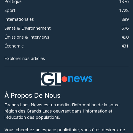
Politique
1876
Sport
1728
Internationales
889
Santé & Environnement
676
Émissions & Interviews
490
Économie
431
Explorer nos articles
À Propos De Nous
Grands Lacs News est un média d'information de la sous-
région des Grands Lacs oeuvrant dans l'information et
l'éducation des populations.
Vous cherchez un espace publicitaire, vous êtes désireux de