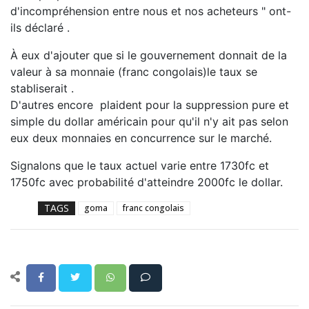
d'incompréhension entre nous et nos acheteurs " ont-
ils déclaré .
À eux d'ajouter que si le gouvernement donnait de la
valeur à sa monnaie (franc congolais)le taux se
stabliserait .
D'autres encore plaident pour la suppression pure et
simple du dollar américain pour qu'il n'y ait pas selon
eux deux monnaies en concurrence sur le marché.
Signalons que le taux actuel varie entre 1730fc et
1750fc avec probabilité d'atteindre 2000fc le dollar.
TAGS
goma
franc congolais