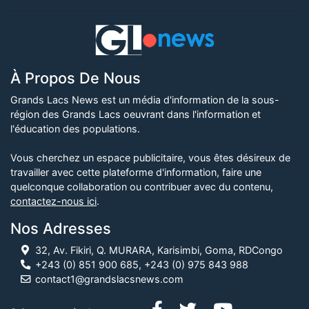
À Propos De Nous
Grands Lacs News est un média d'information de la sous-
région des Grands Lacs oeuvrant dans l'information et
l'éducation des populations.
Vous cherchez un espace publicitaire, vous êtes désireux de
travailler avec cette plateforme d'information, faire une
quelconque collaboration ou contribuer avec du contenu,
contactez-nous ici
.
Nos Adresses
32, Av. Fikiri, Q. MURARA, Karisimbi, Goma, RDCongo
+243 (0) 851 900 685, +243 (0) 975 843 988
contact1@grandslacsnews.com