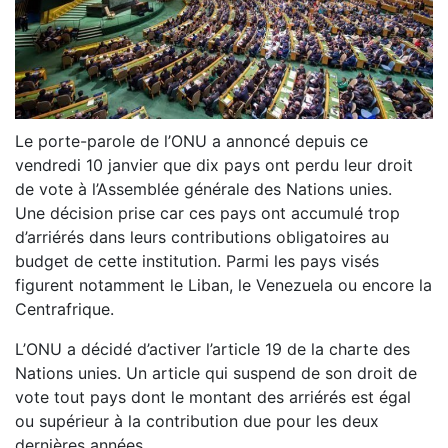
Le porte-parole de l’ONU a annoncé depuis ce
vendredi 10 janvier que dix pays ont perdu leur droit
de vote à l’Assemblée générale des Nations unies.
Une décision prise car ces pays ont accumulé trop
d’arriérés dans leurs contributions obligatoires au
budget de cette institution. Parmi les pays visés
figurent notamment le Liban, le Venezuela ou encore la
Centrafrique.
L’ONU a décidé d’activer l’article 19 de la charte des
Nations unies. Un article qui suspend de son droit de
vote tout pays dont le montant des arriérés est égal
ou supérieur à la contribution due pour les deux
dernières années.