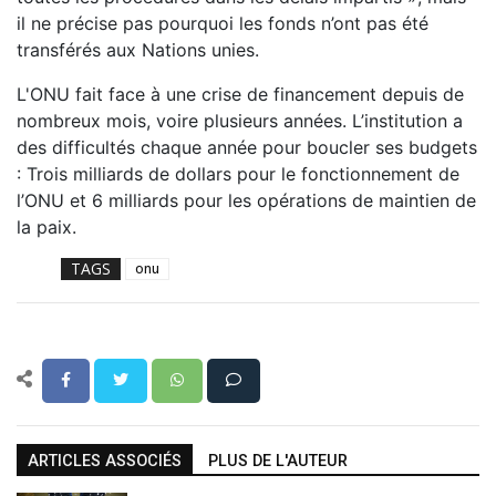
il ne précise pas pourquoi les fonds n’ont pas été
transférés aux Nations unies.
L'ONU fait face à une crise de financement depuis de
nombreux mois, voire plusieurs années. L’institution a
des difficultés chaque année pour boucler ses budgets
: Trois milliards de dollars pour le fonctionnement de
l’ONU et 6 milliards pour les opérations de maintien de
la paix.
TAGS
onu
ARTICLES ASSOCIÉS
PLUS DE L'AUTEUR