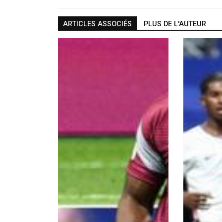
ARTICLES ASSOCIÉS
PLUS DE L'AUTEUR