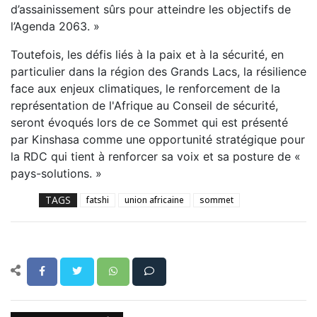
d’assainissement sûrs pour atteindre les objectifs de
l’Agenda 2063. »
Toutefois, les défis liés à la paix et à la sécurité, en
particulier dans la région des Grands Lacs, la résilience
face aux enjeux climatiques, le renforcement de la
représentation de l'Afrique au Conseil de sécurité,
seront évoqués lors de ce Sommet qui est présenté
par Kinshasa comme une opportunité stratégique pour
la RDC qui tient à renforcer sa voix et sa posture de «
pays-solutions. »
TAGS
fatshi
union africaine
sommet