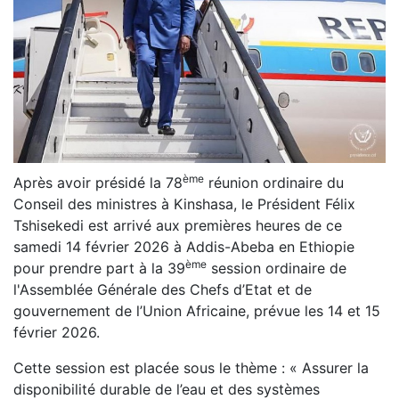
ème
Après avoir présidé la 78
réunion ordinaire du
Conseil des ministres à Kinshasa, le Président Félix
Tshisekedi est arrivé aux premières heures de ce
samedi 14 février 2026 à Addis-Abeba en Ethiopie
ème
pour prendre part à la 39
session ordinaire de
l'Assemblée Générale des Chefs d’Etat et de
gouvernement de l’Union Africaine, prévue les 14 et 15
février 2026.
Cette session est placée sous le thème : « Assurer la
disponibilité durable de l’eau et des systèmes