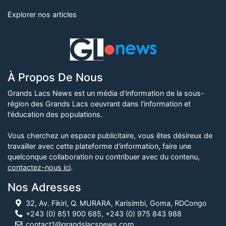
Explorer nos articles
À Propos De Nous
Grands Lacs News est un média d'information de la sous-
région des Grands Lacs oeuvrant dans l'information et
l'éducation des populations.
Vous cherchez un espace publicitaire, vous êtes désireux de
travailler avec cette plateforme d'information, faire une
quelconque collaboration ou contribuer avec du contenu,
contactez-nous ici
.
Nos Adresses
32, Av. Fikiri, Q. MURARA, Karisimbi, Goma, RDCongo
+243 (0) 851 900 685, +243 (0) 975 843 988
contact1@grandslacsnews.com