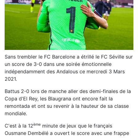
Sans trembler le FC Barcelone a étrillé le FC Séville sur
un score de 3-0 dans une soirée émotionnelle
indépendamment des Andalous ce mercredi 3 Mars
2021.
Battus 2-0 lors de manche aller des demi-finales de la
Copa d'El Rey, les Blaugrana ont encore fait la
remontada et ont su revenir à la hauteur de sa classe
mondiale.
ème
C'est à la 12
minute de jeux que le français
Ousmane Dembélé a ouvert le score avec une frappe