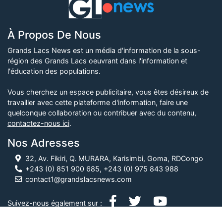
À Propos De Nous
Grands Lacs News est un média d'information de la sous-
région des Grands Lacs oeuvrant dans l'information et
l'éducation des populations.
Vous cherchez un espace publicitaire, vous êtes désireux de
travailler avec cette plateforme d'information, faire une
quelconque collaboration ou contribuer avec du contenu,
contactez-nous ici
.
Nos Adresses
32, Av. Fikiri, Q. MURARA, Karisimbi, Goma, RDCongo
+243 (0) 851 900 685, +243 (0) 975 843 988
contact1@grandslacsnews.com
Suivez-nous également sur :