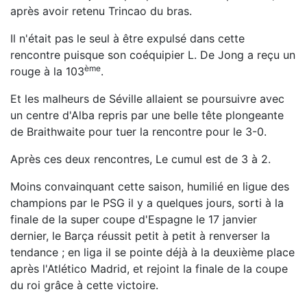
après avoir retenu Trincao du bras.
Il n'était pas le seul à être expulsé dans cette
rencontre puisque son coéquipier L. De Jong a reçu un
ème
rouge à la 103
.
Et les malheurs de Séville allaient se poursuivre avec
un centre d'Alba repris par une belle tête plongeante
de Braithwaite pour tuer la rencontre pour le 3-0.
Après ces deux rencontres, Le cumul est de 3 à 2.
Moins convainquant cette saison, humilié en ligue des
champions par le PSG il y a quelques jours, sorti à la
finale de la super coupe d'Espagne le 17 janvier
dernier, le Barça réussit petit à petit à renverser la
tendance ; en liga il se pointe déjà à la deuxième place
après l'Atlético Madrid, et rejoint la finale de la coupe
du roi grâce à cette victoire.