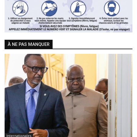
À NE PAS MANQUER
Internationales