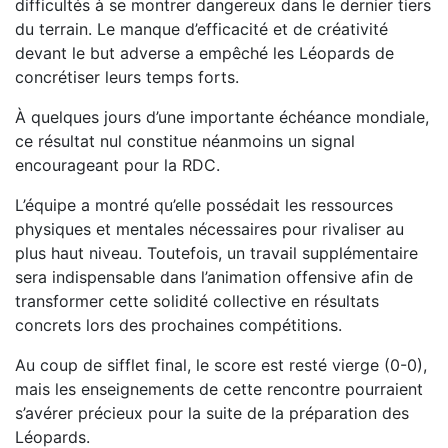
difficultés à se montrer dangereux dans le dernier tiers
du terrain. Le manque d’efficacité et de créativité
devant le but adverse a empêché les Léopards de
concrétiser leurs temps forts.
À quelques jours d’une importante échéance mondiale,
ce résultat nul constitue néanmoins un signal
encourageant pour la RDC.
L’équipe a montré qu’elle possédait les ressources
physiques et mentales nécessaires pour rivaliser au
plus haut niveau. Toutefois, un travail supplémentaire
sera indispensable dans l’animation offensive afin de
transformer cette solidité collective en résultats
concrets lors des prochaines compétitions.
Au coup de sifflet final, le score est resté vierge (0-0),
mais les enseignements de cette rencontre pourraient
s’avérer précieux pour la suite de la préparation des
Léopards.