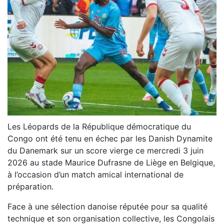
Les Léopards de la République démocratique du
Congo ont été tenu en échec par les Danish Dynamite
du Danemark sur un score vierge ce mercredi 3 juin
2026 au stade Maurice Dufrasne de Liège en Belgique,
à l’occasion d’un match amical international de
préparation.
Face à une sélection danoise réputée pour sa qualité
technique et son organisation collective, les Congolais