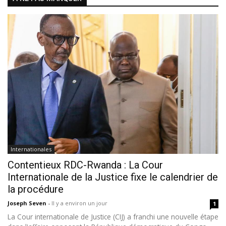
Internationales
Contentieux RDC-Rwanda : La Cour
Internationale de la Justice fixe le calendrier de
la procédure
Joseph Seven
-
Il y a environ un jour
1
La Cour internationale de Justice (CIJ) a franchi une nouvelle étape