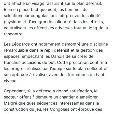
ont affiché un visage rassurant sur le plan défensif.
Bien en place tactiquement, les hommes du
sélectionneur congolais ont fait preuve de solidité
physique et d’une grande solidarité dans les efforts,
neutralisant les offensives adverses tout au long de la
rencontre.
Les Léopards ont notamment démontré une discipline
remarquable dans le repli défensif et la gestion des
espaces, empêchant les Danois de se créer de
franches occasions de but. Cette prestation confirme
les progrès réalisés par l’équipe sur le plan collectif et
son aptitude à rivaliser avec des formations de haut
niveau.
Cependant, si la défense a donné satisfaction, le
secteur offensif demeure un chantier à améliorer.
Malgré quelques séquences intéressantes dans la
construction du jeu, les Congolais ont éprouvé des