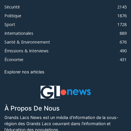
Sécurité
2145
Politique
1876
Sport
1728
Internationales
889
Santé & Environnement
676
Émissions & Interviews
490
Économie
431
Explorer nos articles
À Propos De Nous
Grands Lacs News est un média d'information de la sous-
région des Grands Lacs oeuvrant dans l'information et
l'éducation des populations.