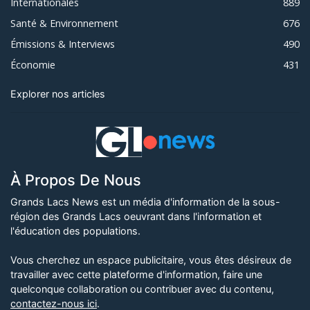
Internationales
889
Santé & Environnement
676
Émissions & Interviews
490
Économie
431
Explorer nos articles
À Propos De Nous
Grands Lacs News est un média d'information de la sous-
région des Grands Lacs oeuvrant dans l'information et
l'éducation des populations.
Vous cherchez un espace publicitaire, vous êtes désireux de
travailler avec cette plateforme d'information, faire une
quelconque collaboration ou contribuer avec du contenu,
contactez-nous ici
.