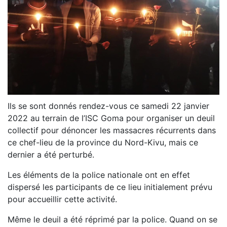
Ils se sont donnés rendez-vous ce samedi 22 janvier
2022 au terrain de l’ISC Goma pour organiser un deuil
collectif pour dénoncer les massacres récurrents dans
ce chef-lieu de la province du Nord-Kivu, mais ce
dernier a été perturbé.
Les éléments de la police nationale ont en effet
dispersé les participants de ce lieu initialement prévu
pour accueillir cette activité.
Même le deuil a été réprimé par la police. Quand on se